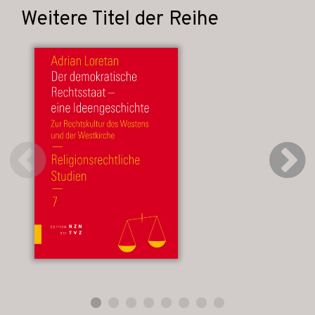
Weitere Titel der Reihe