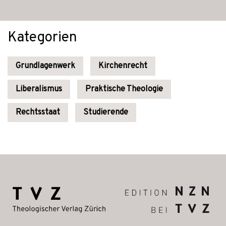
Kategorien
Grundlagenwerk
Kirchenrecht
Liberalismus
Praktische Theologie
Rechtsstaat
Studierende