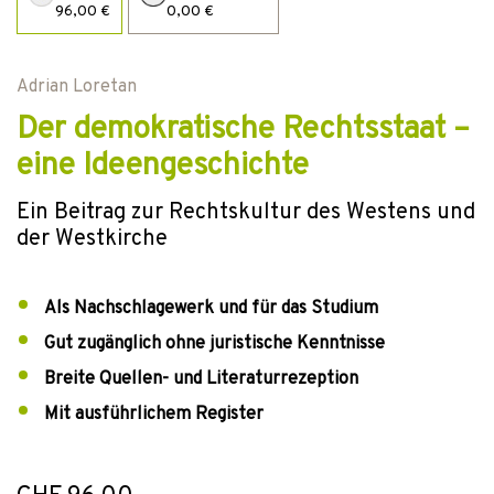
96,00 €
0,00 €
Adrian Loretan
Der demokratische Rechtsstaat –
eine Ideengeschichte
Ein Beitrag zur Rechtskultur des Westens und
der Westkirche
Als Nachschlagewerk und für das Studium
Gut zugänglich ohne juristische Kenntnisse
Breite Quellen- und Literaturrezeption
Mit ausführlichem Register