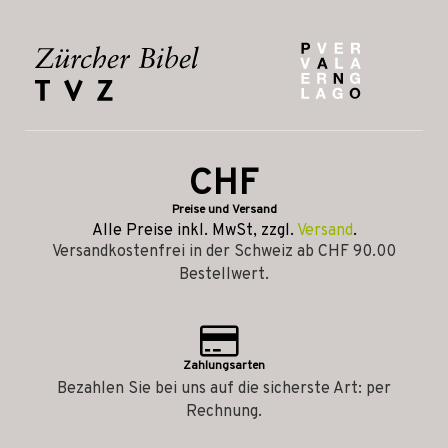
CHF
Preise und Versand
Alle Preise inkl. MwSt, zzgl.
Versand
.
Versandkostenfrei in der Schweiz ab CHF 90.00
Bestellwert.
Zahlungsarten
Bezahlen Sie bei uns auf die sicherste Art: per
Rechnung.