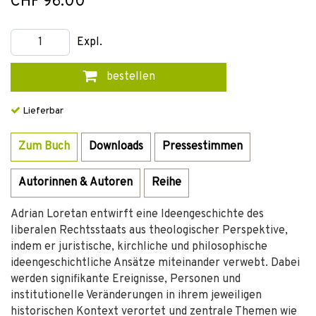
CHF 96.00
Expl.
bestellen
Lieferbar
Zum Buch
Downloads
Pressestimmen
Autorinnen & Autoren
Reihe
Adrian Loretan entwirft eine Ideengeschichte des
liberalen Rechtsstaats aus theologischer Perspektive,
indem er juristische, kirchliche und philosophische
ideengeschichtliche Ansätze miteinander verwebt. Dabei
werden signifikante Ereignisse, Personen und
institutionelle Veränderungen in ihrem jeweiligen
historischen Kontext verortet und zentrale Themen wie