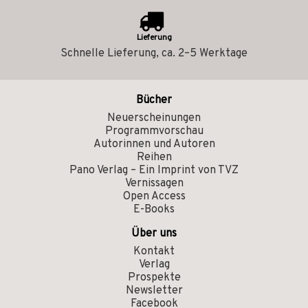
Lieferung
Schnelle Lieferung, ca. 2–5 Werktage
Bücher
Neuerscheinungen
Programmvorschau
Autorinnen und Autoren
Reihen
Pano Verlag – Ein Imprint von TVZ
Vernissagen
Open Access
E-Books
Über uns
Kontakt
Verlag
Prospekte
Newsletter
Facebook