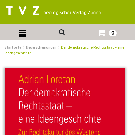
0
Startseite
Neuerscheinungen
Der demokratische Rechtsstaat – eine
Ideengeschichte