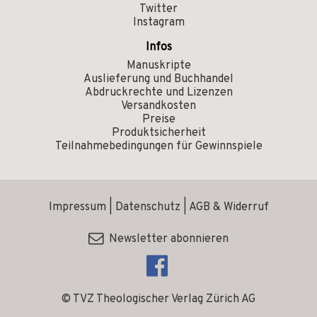
Twitter
Instagram
Infos
Manuskripte
Auslieferung und Buchhandel
Abdruckrechte und Lizenzen
Versandkosten
Preise
Produktsicherheit
Teilnahmebedingungen für Gewinnspiele
Impressum
|
Datenschutz
|
AGB & Widerruf
Newsletter abonnieren
© TVZ Theologischer Verlag Zürich AG