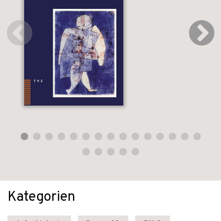
Kategorien