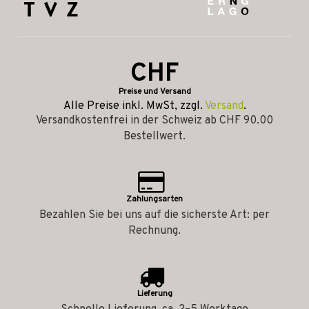
CHF
Preise und Versand
Alle Preise inkl. MwSt, zzgl.
Versand
.
Versandkostenfrei in der Schweiz ab CHF 90.00
Bestellwert.
Zahlungsarten
Bezahlen Sie bei uns auf die sicherste Art: per
Rechnung.
Lieferung