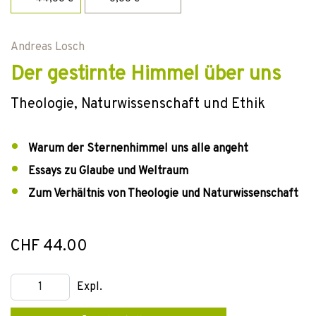
Andreas Losch
Der gestirnte Himmel über uns
Theologie, Naturwissenschaft und Ethik
Warum der Sternenhimmel uns alle angeht
Essays zu Glaube und Weltraum
Zum Verhältnis von Theologie und Naturwissenschaft
CHF 44.00
Expl.