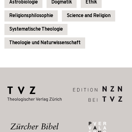
Astrobiologie
Dogmatik
Ethik
Religionsphilosophie
Science and Religion
Systematische Theologie
Theologie und Naturwissenschaft