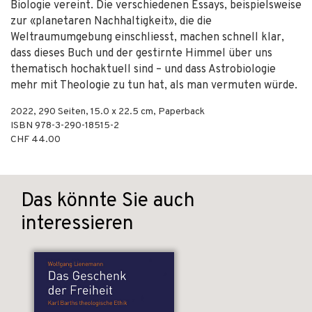
Biologie vereint. Die verschiedenen Essays, beispielsweise
zur «planetaren Nachhaltigkeit», die die
Weltraumumgebung einschliesst, machen schnell klar,
dass dieses Buch und der gestirnte Himmel über uns
thematisch hochaktuell sind – und dass Astrobiologie
mehr mit Theologie zu tun hat, als man vermuten würde.
2022
,
290
Seiten, 15.0 x 22.5 cm,
Paperback
ISBN
978-3-290-18515-2
CHF 44.00
Das könnte Sie auch
interessieren