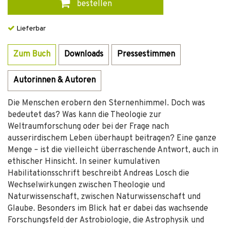
bestellen
Lieferbar
Zum Buch
Downloads
Pressestimmen
Autorinnen & Autoren
Die Menschen erobern den Sternenhimmel. Doch was
bedeutet das? Was kann die Theologie zur
Weltraumforschung oder bei der Frage nach
ausserirdischem Leben überhaupt beitragen? Eine ganze
Menge – ist die vielleicht überraschende Antwort, auch in
ethischer Hinsicht. In seiner kumulativen
Habilitationsschrift beschreibt Andreas Losch die
Wechselwirkungen zwischen Theologie und
Naturwissenschaft, zwischen Naturwissenschaft und
Glaube. Besonders im Blick hat er dabei das wachsende
Forschungsfeld der Astrobiologie, die Astrophysik und