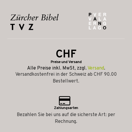
CHF
Preise und Versand
Alle Preise inkl. MwSt, zzgl.
Versand
.
Versandkostenfrei in der Schweiz ab CHF 90.00
Bestellwert.
Zahlungsarten
Bezahlen Sie bei uns auf die sicherste Art: per
Rechnung.