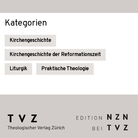
Kategorien
Kirchengeschichte
Kirchengeschichte der Reformationszeit
Liturgik
Praktische Theologie