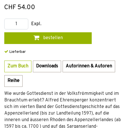
CHF 54.00
Expl.
bestellen
Lieferbar
Zum Buch
Downloads
Autorinnen & Autoren
Reihe
Wie wurde Gottesdienst in der Volksfrömmigkeit und im
Brauchtum erlebt? Alfred Ehrensperger konzentriert
sich im vierten Band der Gottesdienstgeschichte auf das
Appenzellerland (bis zur Landteilung 1597), auf die
inneren und äusseren Rhoden des Appenzellerlandes (ab
1597 bis ca. 1700 ) und auf das Sarganserland-