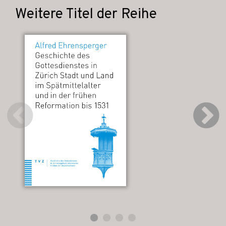
Weitere Titel der Reihe