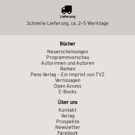
Lieferung
Schnelle Lieferung, ca. 2–5 Werktage
Bücher
Neuerscheinungen
Programmvorschau
Autorinnen und Autoren
Reihen
Pano Verlag – Ein Imprint von TVZ
Vernissagen
Open Access
E-Books
Über uns
Kontakt
Verlag
Prospekte
Newsletter
Facebook