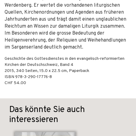
Werdenberg. Er wertet die vorhandenen liturgischen
Quellen, Kirchenordnungen und Agenden aus früheren
Jahrhunderten aus und trägt damit einen unglaublichen
Reichtum an Wissen zur damaligen Liturgik zusammen.
Im Besonderen wird die grosse Bedeutung der
Heiligenverehrung, der Reliquien und Weihehandlungen
im Sarganserland deutlich gemacht.
Geschichte des Gottesdienstes in den evangelisch-reformierten
Kirchen der Deutschschweiz, Band 4
2015
,
340
Seiten, 15.0 x 22.5 cm,
Paperback
ISBN
978-3-290-17776-8
CHF 54.00
Das könnte Sie auch
interessieren