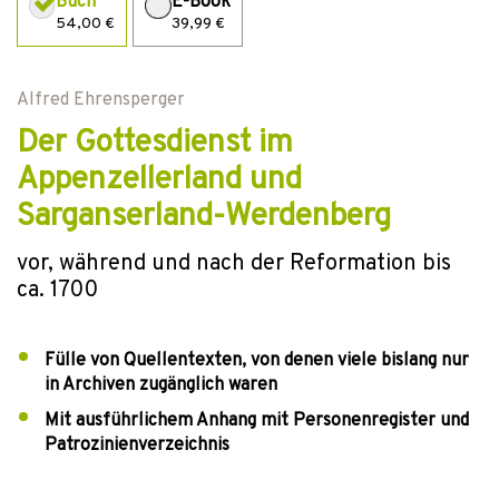
Buch
E-Book
54,00 €
39,99 €
Alfred Ehrensperger
Der Gottesdienst im
Appenzellerland und
Sarganserland-Werdenberg
vor, während und nach der Reformation bis
ca. 1700
Fülle von Quellentexten, von denen viele bislang nur
in Archiven zugänglich waren
Mit ausführlichem Anhang mit Personenregister und
Patrozinienverzeichnis