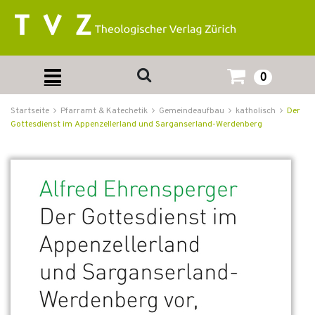
0
Startseite
Pfarramt & Katechetik
Gemeindeaufbau
katholisch
Der
Gottesdienst im Appenzellerland und Sarganserland-Werdenberg