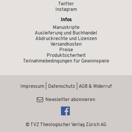
Twitter
Instagram
Infos
Manuskripte
Auslieferung und Buchhandel
Abdruckrechte und Lizenzen
Versandkosten
Preise
Produktsicherheit
Teilnahmebedingungen für Gewinnspiele
Impressum
|
Datenschutz
|
AGB & Widerruf
Newsletter abonnieren
© TVZ Theologischer Verlag Zürich AG