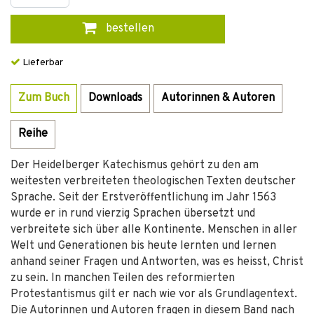
bestellen
Lieferbar
Zum Buch
Downloads
Autorinnen & Autoren
Reihe
Der Heidelberger Katechismus gehört zu den am
weitesten verbreiteten theologischen Texten deutscher
Sprache. Seit der Erstveröffentlichung im Jahr 1563
wurde er in rund vierzig Sprachen übersetzt und
verbreitete sich über alle Kontinente. Menschen in aller
Welt und Generationen bis heute lernten und lernen
anhand seiner Fragen und Antworten, was es heisst, Christ
zu sein. In manchen Teilen des reformierten
Protestantismus gilt er nach wie vor als Grundlagentext.
Die Autorinnen und Autoren fragen in diesem Band nach