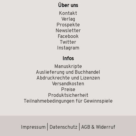
Über uns
Kontakt
Verlag
Prospekte
Newsletter
Facebook
Twitter
Instagram
Infos
Manuskripte
Auslieferung und Buchhandel
Abdruckrechte und Lizenzen
Versandkosten
Preise
Produktsicherheit
Teilnahmebedingungen für Gewinnspiele
Impressum
|
Datenschutz
|
AGB & Widerruf