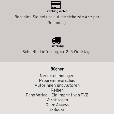
Zahlungsarten
Bezahlen Sie bei uns auf die sicherste Art: per
Rechnung.
Lieferung
Schnelle Lieferung, ca. 2–5 Werktage
Bücher
Neuerscheinungen
Programmvorschau
Autorinnen und Autoren
Reihen
Pano Verlag – Ein Imprint von TVZ
Vernissagen
Open Access
E-Books