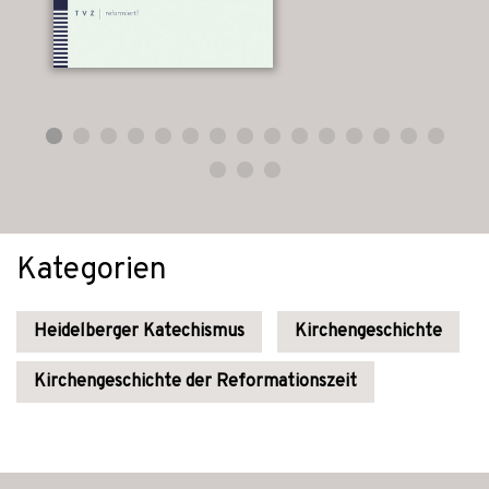
Kategorien
Heidelberger Katechismus
Kirchengeschichte
Kirchengeschichte der Reformationszeit