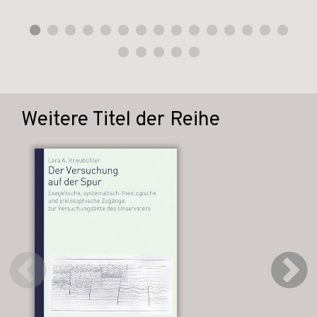
Weitere Titel der Reihe