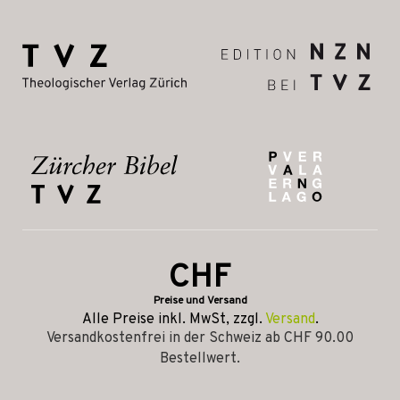
CHF
Preise und Versand
Alle Preise inkl. MwSt, zzgl.
Versand
.
Versandkostenfrei in der Schweiz ab CHF 90.00
Bestellwert.