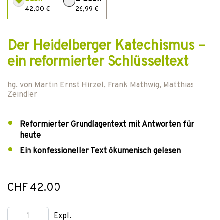
42,00 €
26,99 €
Der Heidelberger Katechismus –
ein reformierter Schlüsseltext
hg. von
Martin Ernst Hirzel
,
Frank Mathwig
,
Matthias
Zeindler
Reformierter Grundlagentext mit Antworten für
heute
Ein konfessioneller Text ökumenisch gelesen
CHF 42.00
Expl.