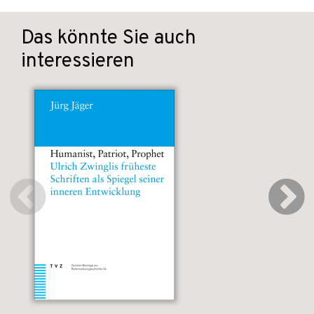
Das könnte Sie auch
interessieren