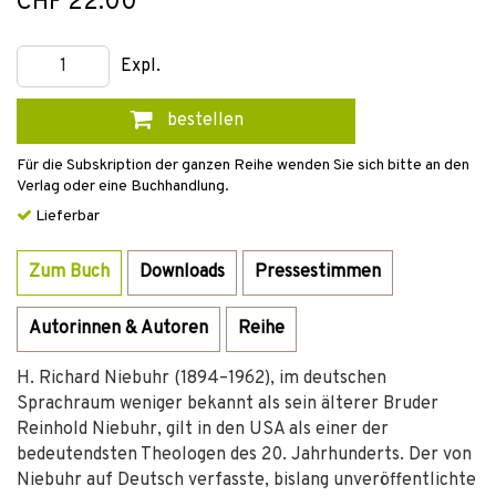
CHF 22.00
Expl.
bestellen
Für die Subskription der ganzen Reihe wenden Sie sich bitte an den
Verlag oder eine Buchhandlung.
Lieferbar
Zum Buch
Downloads
Pressestimmen
Autorinnen & Autoren
Reihe
H. Richard Niebuhr (1894–1962), im deutschen
Sprachraum weniger bekannt als sein älterer Bruder
Reinhold Niebuhr, gilt in den USA als einer der
bedeutendsten Theologen des 20. Jahrhunderts. Der von
Niebuhr auf Deutsch verfasste, bislang unveröffentlichte