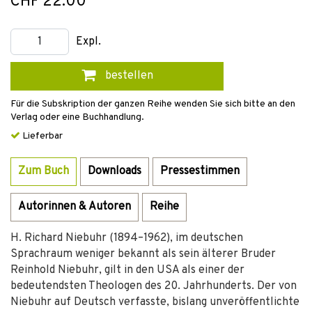
CHF 22.00
Expl.
bestellen
Für die Subskription der ganzen Reihe wenden Sie sich bitte an den
Verlag oder eine Buchhandlung.
Lieferbar
Zum Buch
Downloads
Pressestimmen
Autorinnen & Autoren
Reihe
H. Richard Niebuhr (1894–1962), im deutschen
Sprachraum weniger bekannt als sein älterer Bruder
Reinhold Niebuhr, gilt in den USA als einer der
bedeutendsten Theologen des 20. Jahrhunderts. Der von
Niebuhr auf Deutsch verfasste, bislang unveröffentlichte