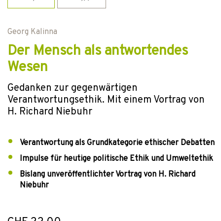
Georg Kalinna
Der Mensch als antwortendes
Wesen
Gedanken zur gegenwärtigen
Verantwortungsethik. Mit einem Vortrag von
H. Richard Niebuhr
Verantwortung als Grundkategorie ethischer Debatten
Impulse für heutige politische Ethik und Umweltethik
Bislang unveröffentlichter Vortrag von H. Richard
Niebuhr