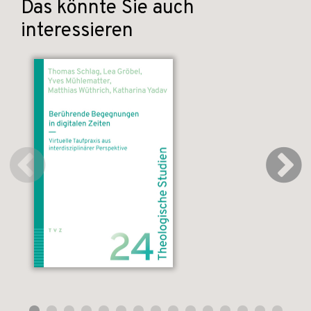
Das könnte Sie auch
interessieren