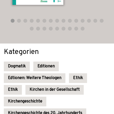
Kategorien
Dogmatik
Editionen
Edtionen: Weitere Theologen
Ethik
Ethik
Kirchen in der Gesellschaft
Kirchengeschichte
Kirchengeschichte des 20. Jahrhunderts