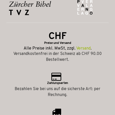
CHF
Preise und Versand
Alle Preise inkl. MwSt, zzgl.
Versand
.
Versandkostenfrei in der Schweiz ab CHF 90.00
Bestellwert.
Zahlungsarten
Bezahlen Sie bei uns auf die sicherste Art: per
Rechnung.