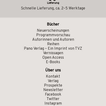
Lieferung
Schnelle Lieferung, ca. 2–5 Werktage
Bücher
Neuerscheinungen
Programmvorschau
Autorinnen und Autoren
Reihen
Pano Verlag – Ein Imprint von TVZ
Vernissagen
Open Access
E-Books
Über uns
Kontakt
Verlag
Prospekte
Newsletter
Facebook
Twitter
Instagram