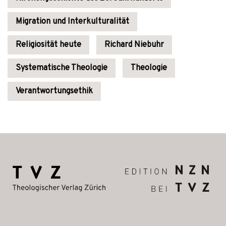
Migration und Interkulturalität
Religiosität heute
Richard Niebuhr
Systematische Theologie
Theologie
Verantwortungsethik