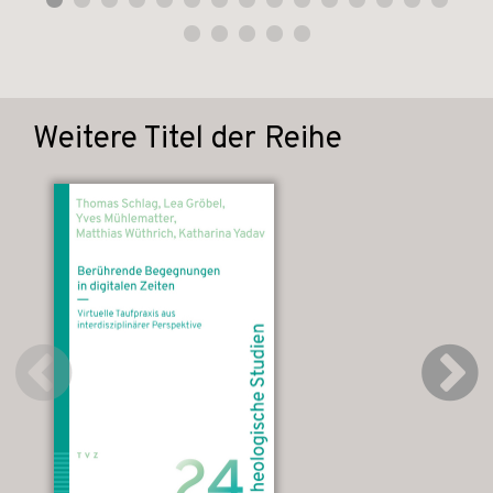
Weitere Titel der Reihe