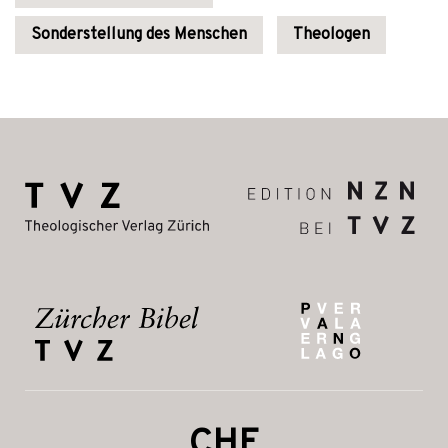
Sonderstellung des Menschen
Theologen
CHF