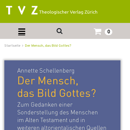
0
Startseite
Der Mensch, das Bild Gottes?