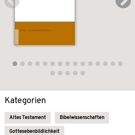
Kategorien
Altes Testament
Bibelwissenschaften
Gottesebenbildlichkeit