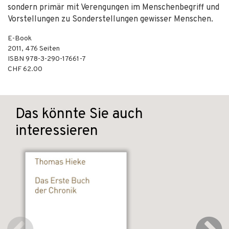
sondern primär mit Verengungen im Menschenbegriff und
Vorstellungen zu Sonderstellungen gewisser Menschen.
E-Book
2011
,
476
Seiten
ISBN
978-3-290-17661-7
CHF 62.00
Das könnte Sie auch
interessieren