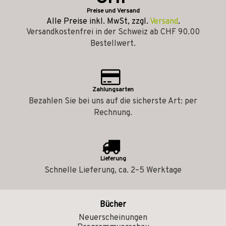
Preise und Versand
Alle Preise inkl. MwSt, zzgl.
Versand
.
Versandkostenfrei in der Schweiz ab CHF 90.00
Bestellwert.
Zahlungsarten
Bezahlen Sie bei uns auf die sicherste Art: per
Rechnung.
Lieferung
Schnelle Lieferung, ca. 2–5 Werktage
Bücher
Neuerscheinungen