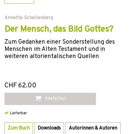
Annette Schellenberg
Der Mensch, das Bild Gottes?
Zum Gedanken einer Sonderstellung des
Menschen im Alten Testament und in
weiteren altorientalischen Quellen
CHF 62.00
bestellen
Lieferbar
Zum Buch
Downloads
Autorinnen & Autoren