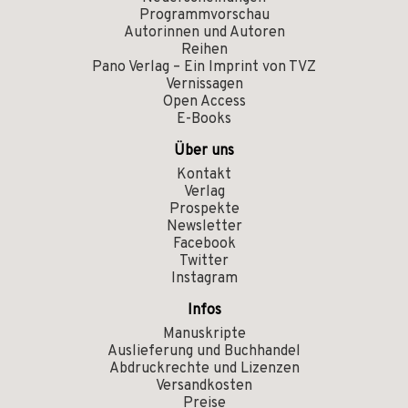
Programmvorschau
Autorinnen und Autoren
Reihen
Pano Verlag – Ein Imprint von TVZ
Vernissagen
Open Access
E-Books
Über uns
Kontakt
Verlag
Prospekte
Newsletter
Facebook
Twitter
Instagram
Infos
Manuskripte
Auslieferung und Buchhandel
Abdruckrechte und Lizenzen
Versandkosten
Preise