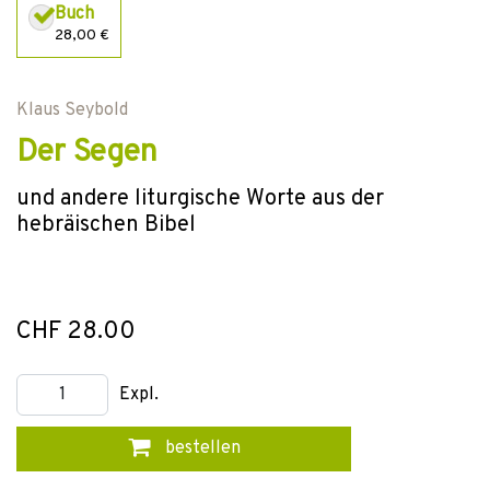
Buch
28,00 €
Klaus Seybold
Der Segen
und andere liturgische Worte aus der
hebräischen Bibel
CHF 28.00
Expl.
bestellen