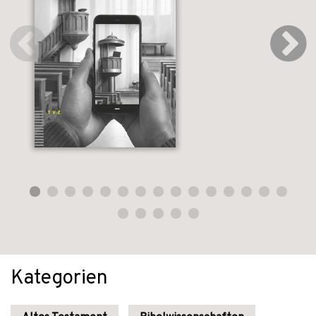
Kategorien