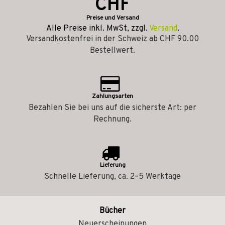
CHF
Preise und Versand
Alle Preise inkl. MwSt, zzgl.
Versand
.
Versandkostenfrei in der Schweiz ab CHF 90.00
Bestellwert.
Zahlungsarten
Bezahlen Sie bei uns auf die sicherste Art: per
Rechnung.
Lieferung
Schnelle Lieferung, ca. 2–5 Werktage
Bücher
Neuerscheinungen