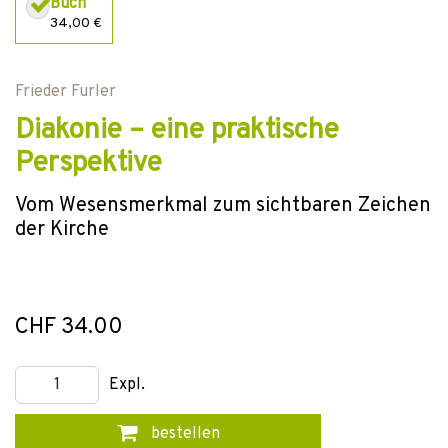
Buch
34,00 €
Frieder Furler
Diakonie – eine praktische
Perspektive
Vom Wesensmerkmal zum sichtbaren Zeichen
der Kirche
CHF 34.00
Expl.
bestellen