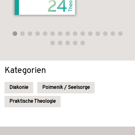
Kategorien
Diakonie
Poimenik / Seelsorge
Praktische Theologie