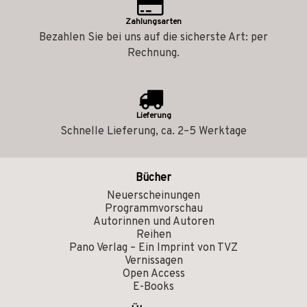
Zahlungsarten
Bezahlen Sie bei uns auf die sicherste Art: per
Rechnung.
Lieferung
Schnelle Lieferung, ca. 2–5 Werktage
Bücher
Neuerscheinungen
Programmvorschau
Autorinnen und Autoren
Reihen
Pano Verlag – Ein Imprint von TVZ
Vernissagen
Open Access
E-Books