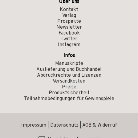
Über uns
Kontakt
Verlag
Prospekte
Newsletter
Facebook
Twitter
Instagram
Infos
Manuskripte
Auslieferung und Buchhandel
Abdruckrechte und Lizenzen
Versandkosten
Preise
Produktsicherheit
Teilnahmebedingungen für Gewinnspiele
Impressum
|
Datenschutz
|
AGB & Widerruf