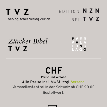
CHF
Preise und Versand
Alle Preise inkl. MwSt, zzgl.
Versand
.
Versandkostenfrei in der Schweiz ab CHF 90.00
Bestellwert.