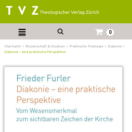
0
Startseite
Wissenschaft & Studium
Praktische Theologie
Diakonie
Diakonie – eine praktische Perspektive