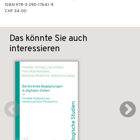
ISBN
978-3-290-17641-9
CHF 34.00
Das könnte Sie auch
interessieren