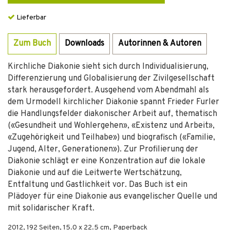
Lieferbar
Zum Buch
Downloads
Autorinnen & Autoren
Kirchliche Diakonie sieht sich durch Individualisierung,
Differenzierung und Globalisierung der Zivilgesellschaft
stark herausgefordert. Ausgehend vom Abendmahl als
dem Urmodell kirchlicher Diakonie spannt Frieder Furler
die Handlungsfelder diakonischer Arbeit auf, thematisch
(«Gesundheit und Wohlergehen», «Existenz und Arbeit»,
«Zugehörigkeit und Teilhabe») und biografisch («Familie,
Jugend, Alter, Generationen»). Zur Profilierung der
Diakonie schlägt er eine Konzentration auf die lokale
Diakonie und auf die Leitwerte Wertschätzung,
Entfaltung und Gastlichkeit vor. Das Buch ist ein
Plädoyer für eine Diakonie aus evangelischer Quelle und
mit solidarischer Kraft.
2012
,
192
Seiten, 15.0 x 22.5 cm,
Paperback