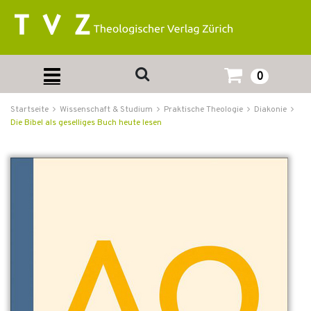
0
Startseite
Wissenschaft & Studium
Praktische Theologie
Diakonie
Die Bibel als geselliges Buch heute lesen