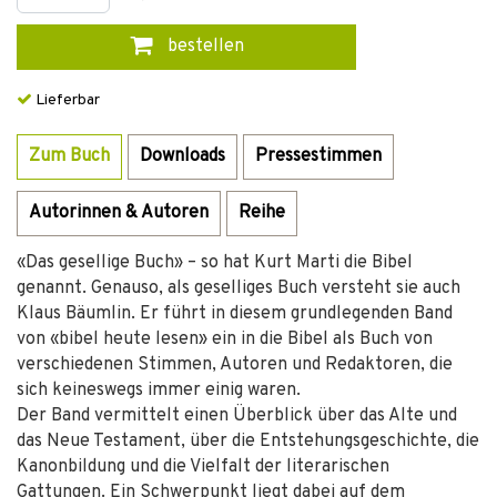
bestellen
Lieferbar
Zum Buch
Downloads
Pressestimmen
Autorinnen & Autoren
Reihe
«Das gesellige Buch» – so hat Kurt Marti die Bibel
genannt. Genauso, als geselliges Buch versteht sie auch
Klaus Bäumlin. Er führt in diesem grundlegenden Band
von «bibel heute lesen» ein in die Bibel als Buch von
verschiedenen Stimmen, Autoren und Redaktoren, die
sich keineswegs immer einig waren.
Der Band vermittelt einen Überblick über das Alte und
das Neue Testament, über die Entstehungsgeschichte, die
Kanonbildung und die Vielfalt der literarischen
Gattungen. Ein Schwerpunkt liegt dabei auf dem