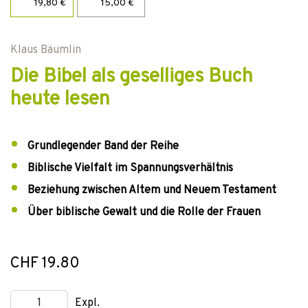
19,80 €
15,00 €
Klaus Bäumlin
Die Bibel als geselliges Buch
heute lesen
Grundlegender Band der Reihe
Biblische Vielfalt im Spannungsverhältnis
Beziehung zwischen Altem und Neuem Testament
Über biblische Gewalt und die Rolle der Frauen
CHF 19.80
Expl.