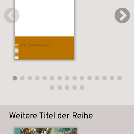
Weitere Titel der Reihe