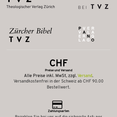
CHF
Preise und Versand
Alle Preise inkl. MwSt, zzgl.
Versand
.
Versandkostenfrei in der Schweiz ab CHF 90.00
Bestellwert.
Zahlungsarten