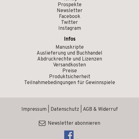
Prospekte
Newsletter
Facebook
Twitter
Instagram
Infos
Manuskripte
Auslieferung und Buchhandel
Abdruckrechte und Lizenzen
Versandkosten
Preise
Produktsicherheit
Teilnahmebedingungen für Gewinnspiele
Impressum
|
Datenschutz
|
AGB & Widerruf
Newsletter abonnieren