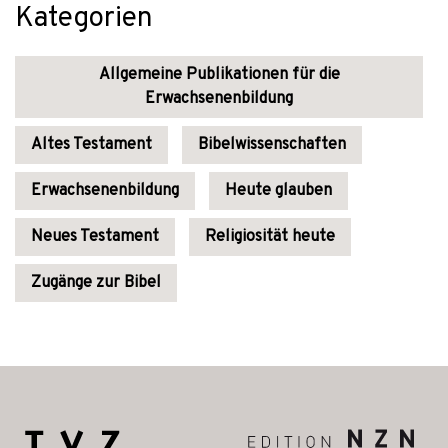
Kategorien
Allgemeine Publikationen für die
Erwachsenenbildung
Altes Testament
Bibelwissenschaften
Erwachsenenbildung
Heute glauben
Neues Testament
Religiosität heute
Zugänge zur Bibel