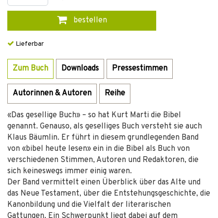
bestellen
Lieferbar
Zum Buch
Downloads
Pressestimmen
Autorinnen & Autoren
Reihe
«Das gesellige Buch» – so hat Kurt Marti die Bibel
genannt. Genauso, als geselliges Buch versteht sie auch
Klaus Bäumlin. Er führt in diesem grundlegenden Band
von «bibel heute lesen» ein in die Bibel als Buch von
verschiedenen Stimmen, Autoren und Redaktoren, die
sich keineswegs immer einig waren.
Der Band vermittelt einen Überblick über das Alte und
das Neue Testament, über die Entstehungsgeschichte, die
Kanonbildung und die Vielfalt der literarischen
Gattungen. Ein Schwerpunkt liegt dabei auf dem