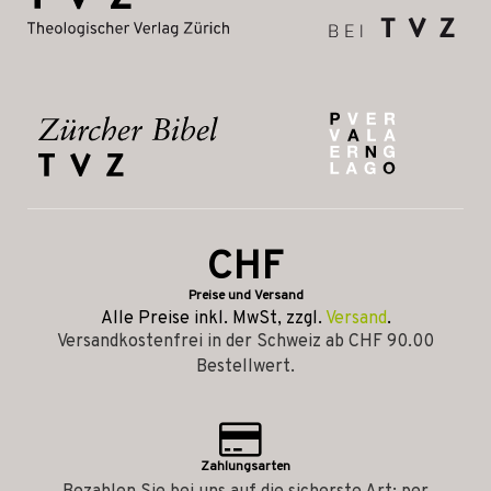
CHF
Preise und Versand
Alle Preise inkl. MwSt, zzgl.
Versand
.
Versandkostenfrei in der Schweiz ab CHF 90.00
Bestellwert.
Zahlungsarten