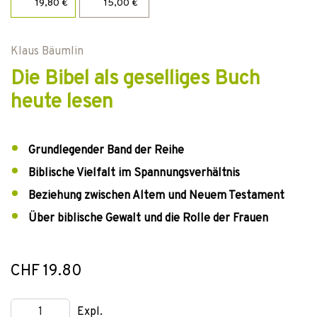
19,80 €
15,00 €
Klaus Bäumlin
Die Bibel als geselliges Buch
heute lesen
Grundlegender Band der Reihe
Biblische Vielfalt im Spannungsverhältnis
Beziehung zwischen Altem und Neuem Testament
Über biblische Gewalt und die Rolle der Frauen
CHF 19.80
Expl.