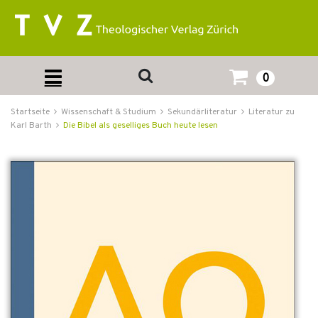
0
Startseite
Wissenschaft & Studium
Sekundärliteratur
Literatur zu
Karl Barth
Die Bibel als geselliges Buch heute lesen