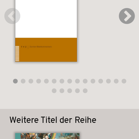
Weitere Titel der Reihe