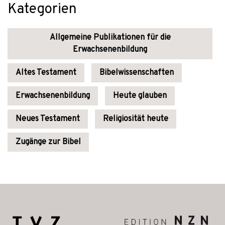
Kategorien
Allgemeine Publikationen für die
Erwachsenenbildung
Altes Testament
Bibelwissenschaften
Erwachsenenbildung
Heute glauben
Neues Testament
Religiosität heute
Zugänge zur Bibel