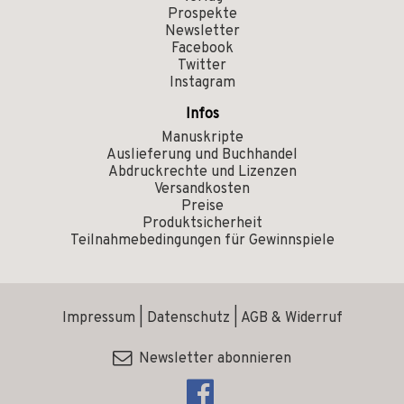
Prospekte
Newsletter
Facebook
Twitter
Instagram
Infos
Manuskripte
Auslieferung und Buchhandel
Abdruckrechte und Lizenzen
Versandkosten
Preise
Produktsicherheit
Teilnahmebedingungen für Gewinnspiele
Impressum
|
Datenschutz
|
AGB & Widerruf
Newsletter abonnieren