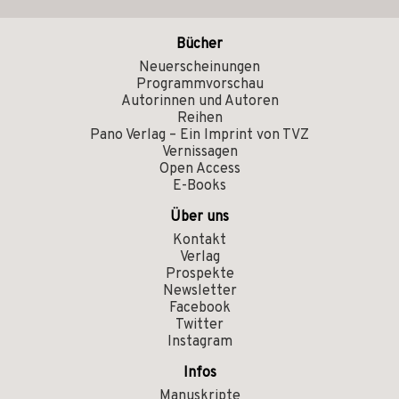
Bücher
Neuerscheinungen
Programmvorschau
Autorinnen und Autoren
Reihen
Pano Verlag – Ein Imprint von TVZ
Vernissagen
Open Access
E-Books
Über uns
Kontakt
Verlag
Prospekte
Newsletter
Facebook
Twitter
Instagram
Infos
Manuskripte