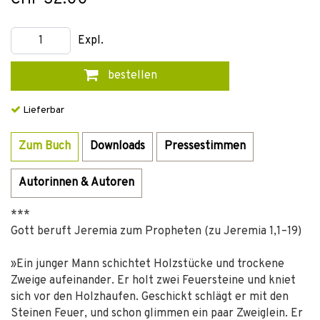
Expl.
bestellen
Lieferbar
Zum Buch
Downloads
Pressestimmen
Autorinnen & Autoren
***
Gott beruft Jeremia zum Propheten (zu Jeremia 1,1–19)
»Ein junger Mann schichtet Holzstücke und trockene
Zweige aufeinander. Er holt zwei Feuersteine und kniet
sich vor den Holzhaufen. Geschickt schlägt er mit den
Steinen Feuer, und schon glimmen ein paar Zweiglein. Er