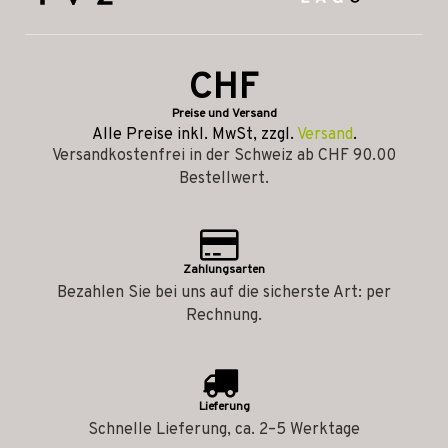
CHF
Preise und Versand
Alle Preise inkl. MwSt, zzgl.
Versand
.
Versandkostenfrei in der Schweiz ab CHF 90.00
Bestellwert.
Zahlungsarten
Bezahlen Sie bei uns auf die sicherste Art: per
Rechnung.
Lieferung
Schnelle Lieferung, ca. 2–5 Werktage