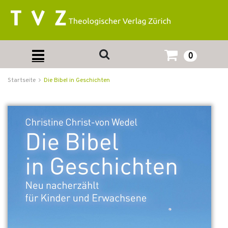
0
Startseite
Die Bibel in Geschichten