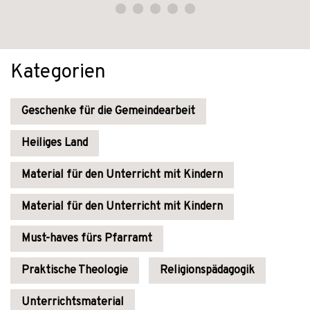
Kategorien
Geschenke für die Gemeindearbeit
Heiliges Land
Material für den Unterricht mit Kindern
Material für den Unterricht mit Kindern
Must-haves fürs Pfarramt
Praktische Theologie
Religionspädagogik
Unterrichtsmaterial