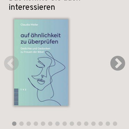
interessieren