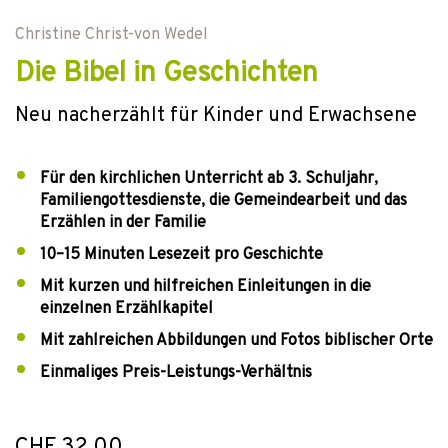
Christine Christ-von Wedel
Die Bibel in Geschichten
Neu nacherzählt für Kinder und Erwachsene
Für den kirchlichen Unterricht ab 3. Schuljahr,
Familiengottesdienste, die Gemeindearbeit und das
Erzählen in der Familie
10–15 Minuten Lesezeit pro Geschichte
Mit kurzen und hilfreichen Einleitungen in die
einzelnen Erzählkapitel
Mit zahlreichen Abbildungen und Fotos biblischer Orte
Einmaliges Preis-Leistungs-Verhältnis
CHF 32.00