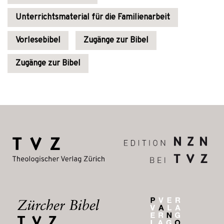
Unterrichtsmaterial für die Familienarbeit
Vorlesebibel
Zugänge zur Bibel
Zugänge zur Bibel