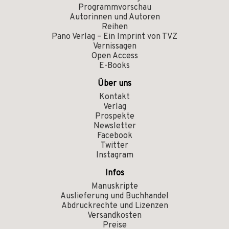
Programmvorschau
Autorinnen und Autoren
Reihen
Pano Verlag – Ein Imprint von TVZ
Vernissagen
Open Access
E-Books
Über uns
Kontakt
Verlag
Prospekte
Newsletter
Facebook
Twitter
Instagram
Infos
Manuskripte
Auslieferung und Buchhandel
Abdruckrechte und Lizenzen
Versandkosten
Preise