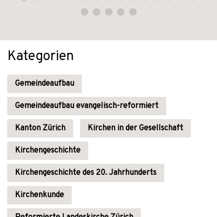
Kategorien
Gemeindeaufbau
Gemeindeaufbau evangelisch-reformiert
Kanton Zürich
Kirchen in der Gesellschaft
Kirchengeschichte
Kirchengeschichte des 20. Jahrhunderts
Kirchenkunde