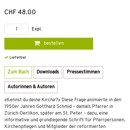
CHF 48.00
Expl.
bestellen
Lieferbar
Zum Buch
Downloads
Pressestimmen
Autorinnen & Autoren
«Kennst du deine Kirche?» Diese Frage animierte in den
1950er Jahren Gotthard Schmid – damals Pfarrer in
Zürich-Oerlikon, später am St. Peter – dazu, eine
informative und grundlegende Schrift für Pfarrpersonen,
Kirchenpflegen und Mitglieder der reformierten