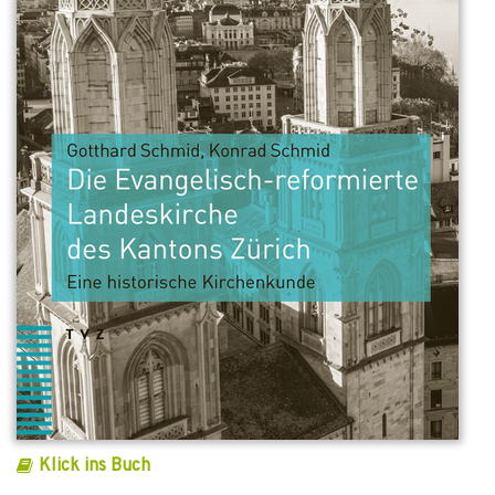
Klick ins Buch