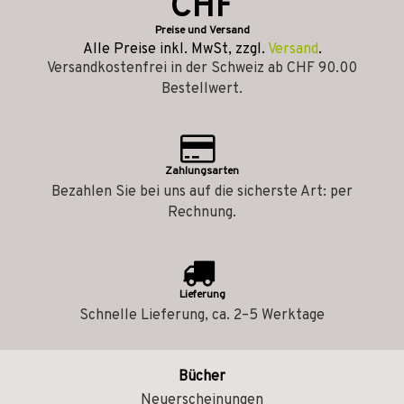
CHF
Preise und Versand
Alle Preise inkl. MwSt, zzgl.
Versand
.
Versandkostenfrei in der Schweiz ab CHF 90.00
Bestellwert.
Zahlungsarten
Bezahlen Sie bei uns auf die sicherste Art: per
Rechnung.
Lieferung
Schnelle Lieferung, ca. 2–5 Werktage
Bücher
Neuerscheinungen