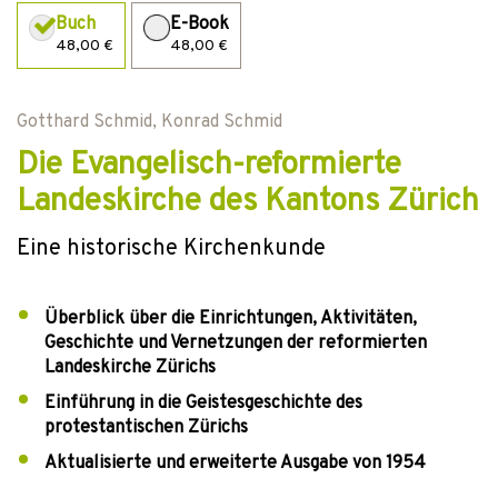
Buch
E-Book
48,00 €
48,00 €
Gotthard Schmid
,
Konrad Schmid
Die Evangelisch-reformierte
Landeskirche des Kantons Zürich
Eine historische Kirchenkunde
Überblick über die Einrichtungen, Aktivitäten,
Geschichte und Vernetzungen der reformierten
Landeskirche Zürichs
Einführung in die Geistesgeschichte des
protestantischen Zürichs
Aktualisierte und erweiterte Ausgabe von 1954