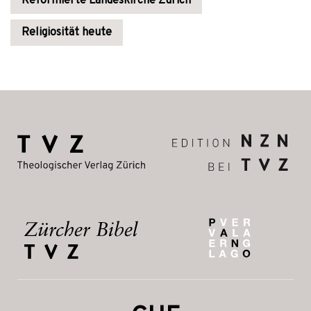
Reformierte Landeskirche Zürich
Religiosität heute