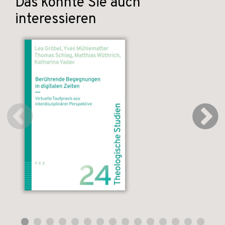
Das könnte Sie auch
interessieren