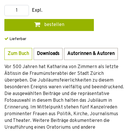
Expl.
bestellen
Lieferbar
Zum Buch
Downloads
Autorinnen & Autoren
Vor 500 Jahren hat Katharina von Zimmern als letzte
Äbtissin die Fraumünsterabtei der Stadt Zürich
übergeben. Die Jubiläumsfeierlichkeiten zu diesem
besonderen Ereignis waren vielfältig und beeindruckend.
Die ausgewählten Beiträge und die repräsentative
Fotoauswahl in diesem Buch halten das Jubiläum in
Erinnerung. Im Mittelpunkt stehen fünf Kanzelreden
prominenter Frauen aus Politik, Kirche, Journalismus
und Theater. Weitere Beiträge dokumentieren die
Uraufführung eines Oratoriums und andere