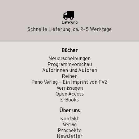
Lieferung
Schnelle Lieferung, ca. 2–5 Werktage
Bücher
Neuerscheinungen
Programmvorschau
Autorinnen und Autoren
Reihen
Pano Verlag – Ein Imprint von TVZ
Vernissagen
Open Access
E-Books
Über uns
Kontakt
Verlag
Prospekte
Newsletter