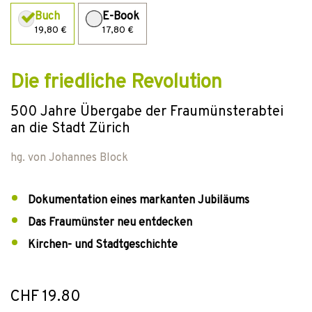
Buch
E-Book
19,80 €
17,80 €
Die friedliche Revolution
500 Jahre Übergabe der Fraumünsterabtei
an die Stadt Zürich
hg. von
Johannes Block
Dokumentation eines markanten Jubiläums
Das Fraumünster neu entdecken
Kirchen- und Stadtgeschichte
CHF 19.80