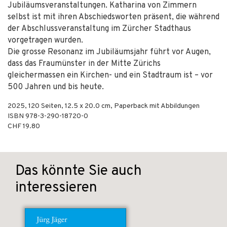
Jubiläumsveranstaltungen. Katharina von Zimmern
selbst ist mit ihren Abschiedsworten präsent, die während
der Abschlussveranstaltung im Zürcher Stadthaus
vorgetragen wurden.
Die grosse Resonanz im Jubiläumsjahr führt vor Augen,
dass das Fraumünster in der Mitte Zürichs
gleichermassen ein Kirchen- und ein Stadtraum ist – vor
500 Jahren und bis heute.
2025
,
120
Seiten, 12.5 x 20.0 cm,
Paperback mit Abbildungen
ISBN
978-3-290-18720-0
CHF 19.80
Das könnte Sie auch
interessieren