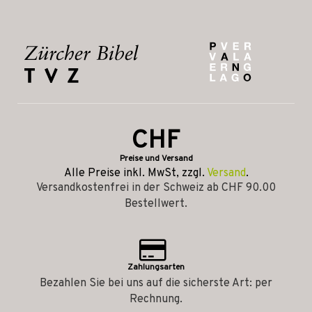
CHF
Preise und Versand
Alle Preise inkl. MwSt, zzgl.
Versand
.
Versandkostenfrei in der Schweiz ab CHF 90.00
Bestellwert.
Zahlungsarten
Bezahlen Sie bei uns auf die sicherste Art: per
Rechnung.