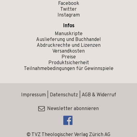
Facebook
Twitter
Instagram
Infos
Manuskripte
Auslieferung und Buchhandel
Abdruckrechte und Lizenzen
Versandkosten
Preise
Produktsicherheit
Teilnahmebedingungen für Gewinnspiele
Impressum
|
Datenschutz
|
AGB & Widerruf
Newsletter abonnieren
© TVZ Theologischer Verlag Zürich AG