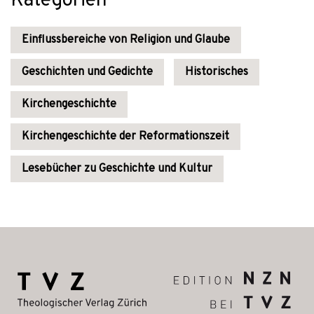
Kategorien
Einflussbereiche von Religion und Glaube
Geschichten und Gedichte
Historisches
Kirchengeschichte
Kirchengeschichte der Reformationszeit
Lesebücher zu Geschichte und Kultur