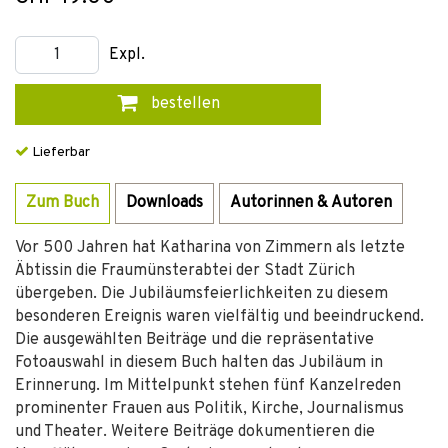
Expl.
bestellen
Lieferbar
Zum Buch
Downloads
Autorinnen & Autoren
Vor 500 Jahren hat Katharina von Zimmern als letzte
Äbtissin die Fraumünsterabtei der Stadt Zürich
übergeben. Die Jubiläumsfeierlichkeiten zu diesem
besonderen Ereignis waren vielfältig und beeindruckend.
Die ausgewählten Beiträge und die repräsentative
Fotoauswahl in diesem Buch halten das Jubiläum in
Erinnerung. Im Mittelpunkt stehen fünf Kanzelreden
prominenter Frauen aus Politik, Kirche, Journalismus
und Theater. Weitere Beiträge dokumentieren die