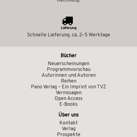
Rechnung.
Lieferung
Schnelle Lieferung, ca. 2–5 Werktage
Bücher
Neuerscheinungen
Programmvorschau
Autorinnen und Autoren
Reihen
Pano Verlag – Ein Imprint von TVZ
Vernissagen
Open Access
E-Books
Über uns
Kontakt
Verlag
Prospekte