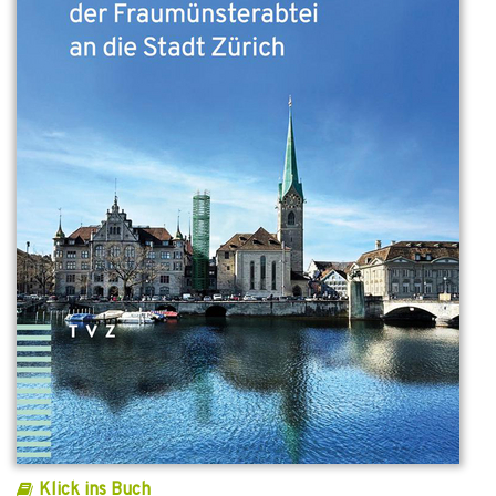
Klick ins Buch