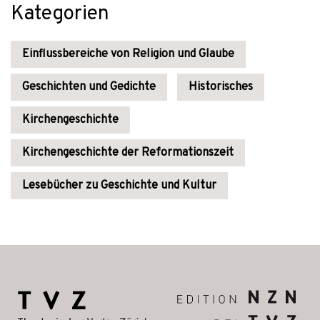
Kategorien
Einflussbereiche von Religion und Glaube
Geschichten und Gedichte
Historisches
Kirchengeschichte
Kirchengeschichte der Reformationszeit
Lesebücher zu Geschichte und Kultur