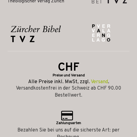
CHF
Preise und Versand
Alle Preise inkl. MwSt, zzgl.
Versand
.
Versandkostenfrei in der Schweiz ab CHF 90.00
Bestellwert.
Zahlungsarten
Bezahlen Sie bei uns auf die sicherste Art: per