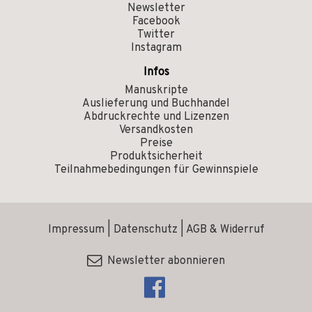
Newsletter
Facebook
Twitter
Instagram
Infos
Manuskripte
Auslieferung und Buchhandel
Abdruckrechte und Lizenzen
Versandkosten
Preise
Produktsicherheit
Teilnahmebedingungen für Gewinnspiele
Impressum
|
Datenschutz
|
AGB & Widerruf
Newsletter abonnieren