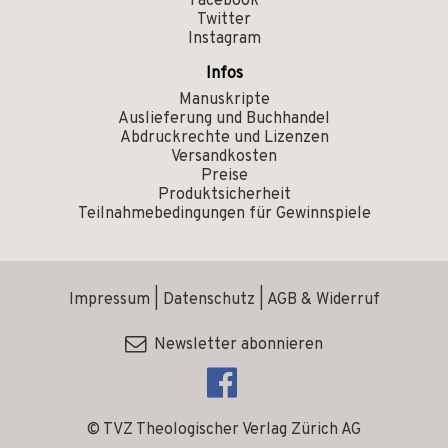
Facebook
Twitter
Instagram
Infos
Manuskripte
Auslieferung und Buchhandel
Abdruckrechte und Lizenzen
Versandkosten
Preise
Produktsicherheit
Teilnahmebedingungen für Gewinnspiele
Impressum
|
Datenschutz
|
AGB & Widerruf
Newsletter abonnieren
© TVZ Theologischer Verlag Zürich AG