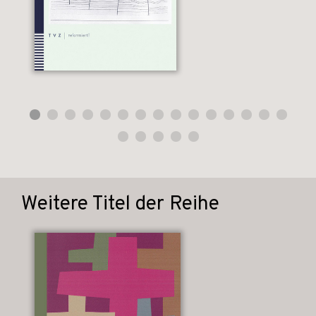
Weitere Titel der Reihe