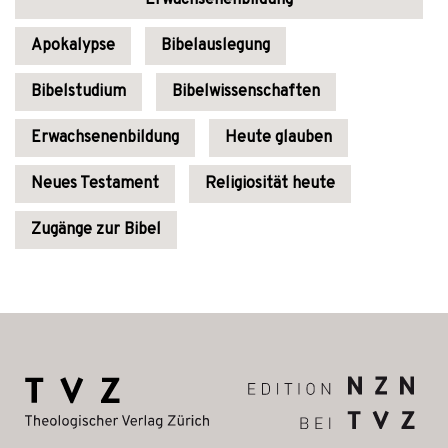
Erwachsenenbildung
Apokalypse
Bibelauslegung
Bibelstudium
Bibelwissenschaften
Erwachsenenbildung
Heute glauben
Neues Testament
Religiosität heute
Zugänge zur Bibel