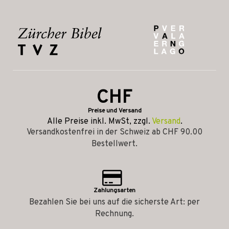
CHF
Preise und Versand
Alle Preise inkl. MwSt, zzgl.
Versand
.
Versandkostenfrei in der Schweiz ab CHF 90.00
Bestellwert.
Zahlungsarten
Bezahlen Sie bei uns auf die sicherste Art: per
Rechnung.