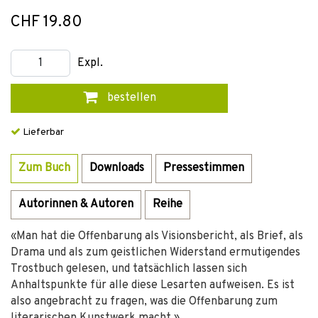
CHF 19.80
Expl.
bestellen
Lieferbar
Zum Buch
Downloads
Pressestimmen
Autorinnen & Autoren
Reihe
«Man hat die Offenbarung als Visionsbericht, als Brief, als
Drama und als zum geistlichen Widerstand ermutigendes
Trostbuch gelesen, und tatsächlich lassen sich
Anhaltspunkte für alle diese Lesarten aufweisen. Es ist
also angebracht zu fragen, was die Offenbarung zum