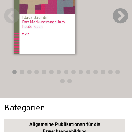
Kategorien
Allgemeine Publikationen für die