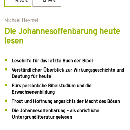
19,80 €
12,99 €
Michael Heymel
Die Johannesoffenbarung heute
lesen
Lesehilfe für das letzte Buch der Bibel
Verständlicher Überblick zur Wirkungsgeschichte und
Deutung für heute
Fürs persönliche Bibelstudium und die
Erwachsenenbildung
Trost und Hoffnung angesichts der Macht des Bösen
Die Johannesoffenbarung – als christliche
Untergrundliteratur gelesen