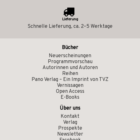
Lieferung
Schnelle Lieferung, ca. 2–5 Werktage
Bücher
Neuerscheinungen
Programmvorschau
Autorinnen und Autoren
Reihen
Pano Verlag – Ein Imprint von TVZ
Vernissagen
Open Access
E-Books
Über uns
Kontakt
Verlag
Prospekte
Newsletter