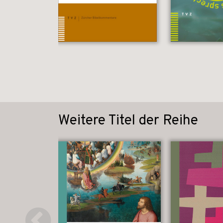
Weitere Titel der Reihe