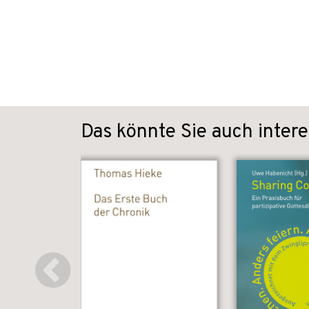
Das könnte Sie auch intere