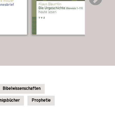
Bibelwissenschaften
nigsbücher
Prophetie