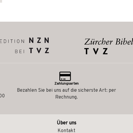
Zahlungsarten
Bezahlen Sie bei uns auf die sicherste Art: per
.00
Rechnung.
Über uns
Kontakt