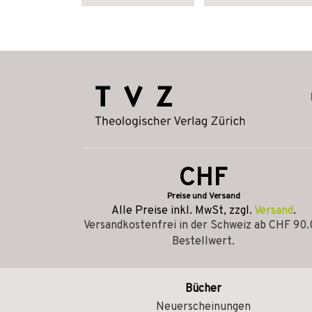
CHF
Preise und Versand
Alle Preise inkl. MwSt, zzgl.
Versand
.
Versandkostenfrei in der Schweiz ab CHF 90
Bestellwert.
Bücher
Neuerscheinungen