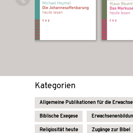
Kategorien
Allgemeine Publikationen für die Erwachs
Biblische Exegese
Erwachsenenbildun
Religiosität heute
Zugänge zur Bibel