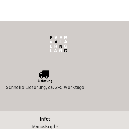
Lieferung
Schnelle Lieferung, ca. 2–5 Werktage
Infos
Manuskripte