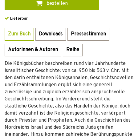
bestellen
Lieferbar
Zum Buch
Downloads
Pressestimmen
Autorinnen & Autoren
Reihe
Die Königsbücher beschreiben rund vier Jahrhunderte
israelitischer Geschichte: von ca. 950 bis 563 v. Chr. Mit
den darin enthaltenen Königsannalen, Geschichtsnovellen
und Erzählsammlungen ergibt sich eine generell
zuverlässige und zugleich erzählerisch anspruchsvolle
Geschichtsschreibung. Im Vordergrund steht die
staatliche Geschichte, also das Handeln der Könige, doch
damit verzahnt ist die Religionsgeschichte, verkörpert
durch Priester und Propheten. Auch die Geschichten des
Nordreichs Israel und des Südreichs Juda greifen
ineinander. Hinzu kommen zahlreiche Berührungspunkte