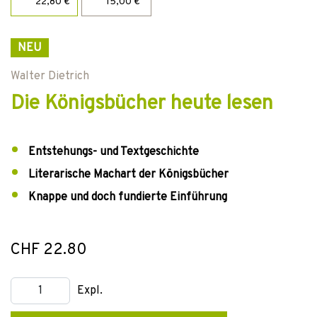
22,80 €
15,00 €
NEU
Walter Dietrich
Die Königsbücher heute lesen
Entstehungs- und Textgeschichte
Literarische Machart der Königsbücher
Knappe und doch fundierte Einführung
CHF 22.80
Expl.