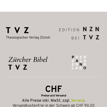
CHF
Preise und Versand
Alle Preise inkl. MwSt, zzgl.
Versand
.
Versandkostenfrei in der Schweiz ab CHF 90.00