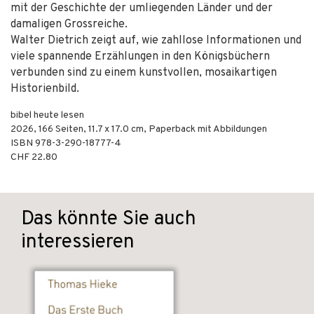
mit der Geschichte der umliegenden Länder und der
damaligen Grossreiche.
Walter Dietrich zeigt auf, wie zahllose Informationen und
viele spannende Erzählungen in den Königsbüchern
verbunden sind zu einem kunstvollen, mosaikartigen
Historienbild.
bibel heute lesen
2026
,
166
Seiten, 11.7 x 17.0 cm,
Paperback mit Abbildungen
ISBN
978-3-290-18777-4
CHF 22.80
Das könnte Sie auch
interessieren