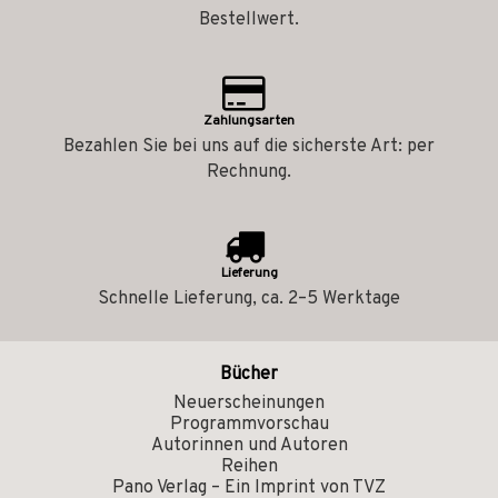
Bestellwert.
Zahlungsarten
Bezahlen Sie bei uns auf die sicherste Art: per
Rechnung.
Lieferung
Schnelle Lieferung, ca. 2–5 Werktage
Bücher
Neuerscheinungen
Programmvorschau
Autorinnen und Autoren
Reihen
Pano Verlag – Ein Imprint von TVZ