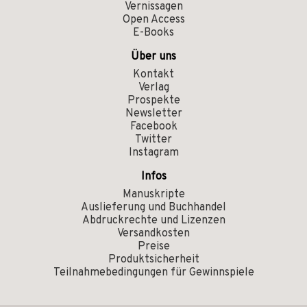
Vernissagen
Open Access
E-Books
Über uns
Kontakt
Verlag
Prospekte
Newsletter
Facebook
Twitter
Instagram
Infos
Manuskripte
Auslieferung und Buchhandel
Abdruckrechte und Lizenzen
Versandkosten
Preise
Produktsicherheit
Teilnahmebedingungen für Gewinnspiele