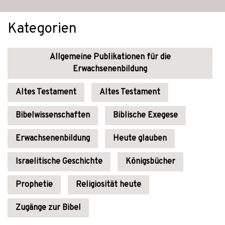
Kategorien
Allgemeine Publikationen für die
Erwachsenenbildung
Altes Testament
Altes Testament
Bibelwissenschaften
Biblische Exegese
Erwachsenenbildung
Heute glauben
Israelitische Geschichte
Königsbücher
Prophetie
Religiosität heute
Zugänge zur Bibel