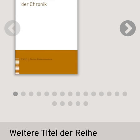
Weitere Titel der Reihe