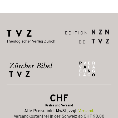
CHF
Preise und Versand
Alle Preise inkl. MwSt, zzgl.
Versand
.
Versandkostenfrei in der Schweiz ab CHF 90.00