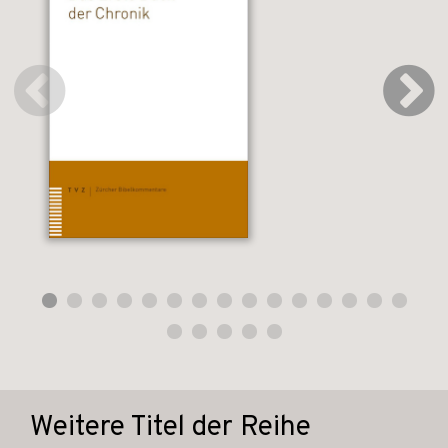
Weitere Titel der Reihe