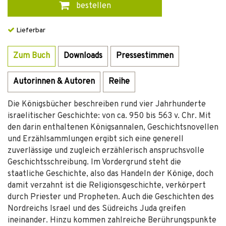
bestellen
Lieferbar
Zum Buch
Downloads
Pressestimmen
Autorinnen & Autoren
Reihe
Die Königsbücher beschreiben rund vier Jahrhunderte
israelitischer Geschichte: von ca. 950 bis 563 v. Chr. Mit
den darin enthaltenen Königsannalen, Geschichtsnovellen
und Erzählsammlungen ergibt sich eine generell
zuverlässige und zugleich erzählerisch anspruchsvolle
Geschichtsschreibung. Im Vordergrund steht die
staatliche Geschichte, also das Handeln der Könige, doch
damit verzahnt ist die Religionsgeschichte, verkörpert
durch Priester und Propheten. Auch die Geschichten des
Nordreichs Israel und des Südreichs Juda greifen
ineinander. Hinzu kommen zahlreiche Berührungspunkte