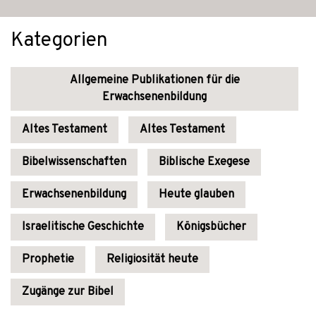
Kategorien
Allgemeine Publikationen für die
Erwachsenenbildung
Altes Testament
Altes Testament
Bibelwissenschaften
Biblische Exegese
Erwachsenenbildung
Heute glauben
Israelitische Geschichte
Königsbücher
Prophetie
Religiosität heute
Zugänge zur Bibel