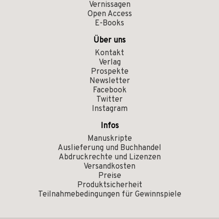
Vernissagen
Open Access
E-Books
Über uns
Kontakt
Verlag
Prospekte
Newsletter
Facebook
Twitter
Instagram
Infos
Manuskripte
Auslieferung und Buchhandel
Abdruckrechte und Lizenzen
Versandkosten
Preise
Produktsicherheit
Teilnahmebedingungen für Gewinnspiele