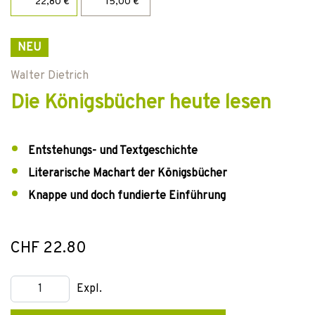
22,80 €
15,00 €
NEU
Walter Dietrich
Die Königsbücher heute lesen
Entstehungs- und Textgeschichte
Literarische Machart der Königsbücher
Knappe und doch fundierte Einführung
CHF 22.80
Expl.