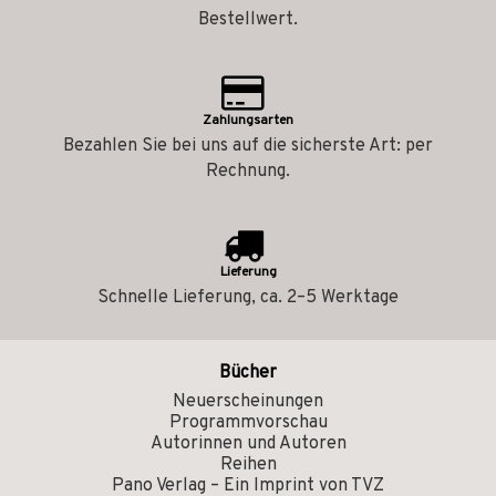
Bestellwert.
Zahlungsarten
Bezahlen Sie bei uns auf die sicherste Art: per
Rechnung.
Lieferung
Schnelle Lieferung, ca. 2–5 Werktage
Bücher
Neuerscheinungen
Programmvorschau
Autorinnen und Autoren
Reihen
Pano Verlag – Ein Imprint von TVZ