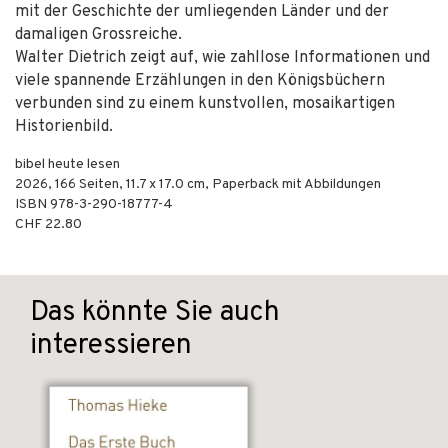
mit der Geschichte der umliegenden Länder und der
damaligen Grossreiche.
Walter Dietrich zeigt auf, wie zahllose Informationen und
viele spannende Erzählungen in den Königsbüchern
verbunden sind zu einem kunstvollen, mosaikartigen
Historienbild.
bibel heute lesen
2026
,
166
Seiten, 11.7 x 17.0 cm,
Paperback mit Abbildungen
ISBN
978-3-290-18777-4
CHF 22.80
Das könnte Sie auch
interessieren