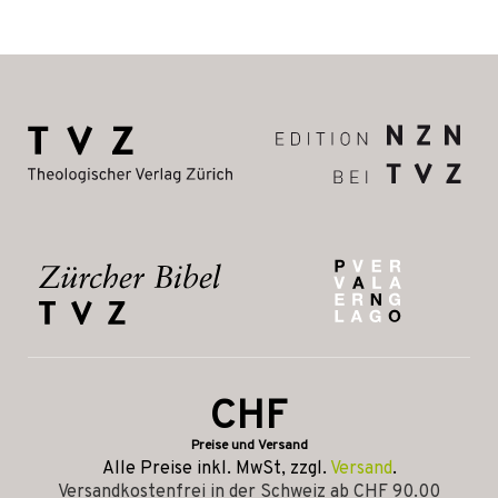
CHF
Preise und Versand
Alle Preise inkl. MwSt, zzgl.
Versand
.
Versandkostenfrei in der Schweiz ab CHF 90.00