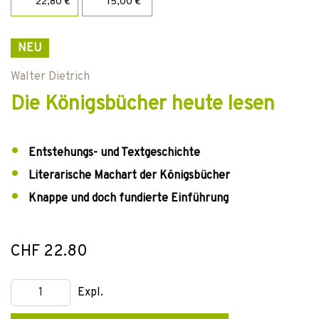
22,80 €
15,00 €
NEU
Walter Dietrich
Die Königsbücher heute lesen
Entstehungs- und Textgeschichte
Literarische Machart der Königsbücher
Knappe und doch fundierte Einführung
CHF 22.80
Expl.