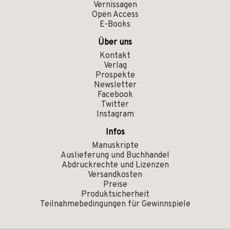
Vernissagen
Open Access
E-Books
Über uns
Kontakt
Verlag
Prospekte
Newsletter
Facebook
Twitter
Instagram
Infos
Manuskripte
Auslieferung und Buchhandel
Abdruckrechte und Lizenzen
Versandkosten
Preise
Produktsicherheit
Teilnahmebedingungen für Gewinnspiele