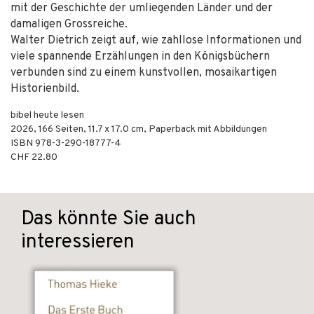
mit der Geschichte der umliegenden Länder und der
damaligen Grossreiche.
Walter Dietrich zeigt auf, wie zahllose Informationen und
viele spannende Erzählungen in den Königsbüchern
verbunden sind zu einem kunstvollen, mosaikartigen
Historienbild.
bibel heute lesen
2026
,
166
Seiten, 11.7 x 17.0 cm,
Paperback mit Abbildungen
ISBN
978-3-290-18777-4
CHF 22.80
Das könnte Sie auch
interessieren