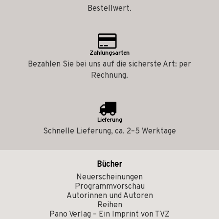
Bestellwert.
Zahlungsarten
Bezahlen Sie bei uns auf die sicherste Art: per
Rechnung.
Lieferung
Schnelle Lieferung, ca. 2–5 Werktage
Bücher
Neuerscheinungen
Programmvorschau
Autorinnen und Autoren
Reihen
Pano Verlag – Ein Imprint von TVZ