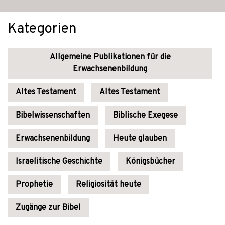
Kategorien
Allgemeine Publikationen für die
Erwachsenenbildung
Altes Testament
Altes Testament
Bibelwissenschaften
Biblische Exegese
Erwachsenenbildung
Heute glauben
Israelitische Geschichte
Königsbücher
Prophetie
Religiosität heute
Zugänge zur Bibel