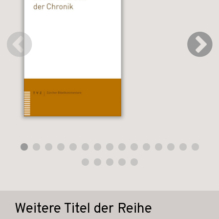
Weitere Titel der Reihe