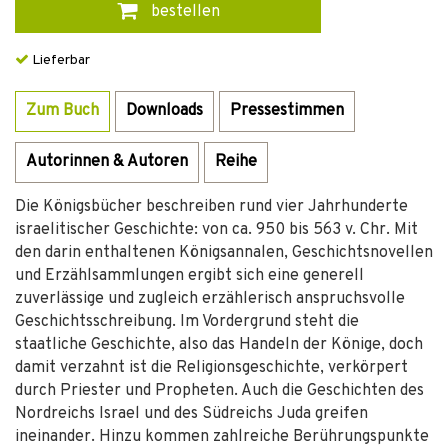
bestellen
Lieferbar
Zum Buch
Downloads
Pressestimmen
Autorinnen & Autoren
Reihe
Die Königsbücher beschreiben rund vier Jahrhunderte
israelitischer Geschichte: von ca. 950 bis 563 v. Chr. Mit
den darin enthaltenen Königsannalen, Geschichtsnovellen
und Erzählsammlungen ergibt sich eine generell
zuverlässige und zugleich erzählerisch anspruchsvolle
Geschichtsschreibung. Im Vordergrund steht die
staatliche Geschichte, also das Handeln der Könige, doch
damit verzahnt ist die Religionsgeschichte, verkörpert
durch Priester und Propheten. Auch die Geschichten des
Nordreichs Israel und des Südreichs Juda greifen
ineinander. Hinzu kommen zahlreiche Berührungspunkte