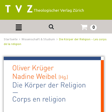
0
Startseite
Wissenschaft & Studium
Die Körper der Religion – Les corps
de la religion