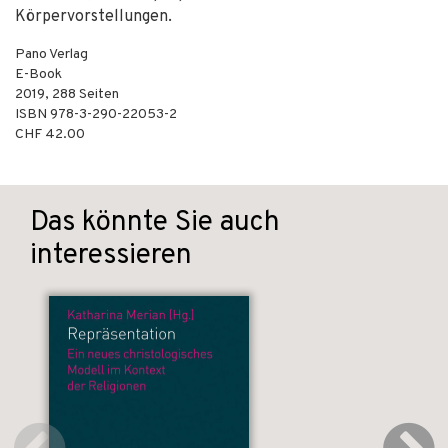
Körpervorstellungen.
Pano Verlag
E-Book
2019
,
288
Seiten
ISBN
978-3-290-22053-2
CHF 42.00
Das könnte Sie auch
interessieren