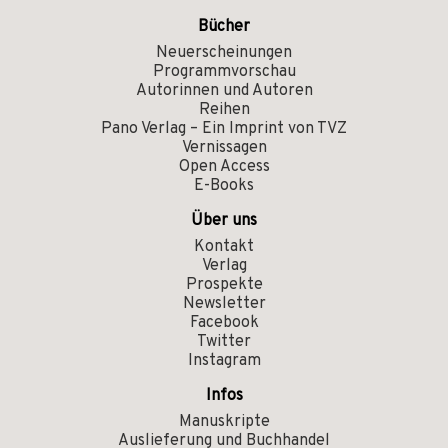
Bücher
Neuerscheinungen
Programmvorschau
Autorinnen und Autoren
Reihen
Pano Verlag – Ein Imprint von TVZ
Vernissagen
Open Access
E-Books
Über uns
Kontakt
Verlag
Prospekte
Newsletter
Facebook
Twitter
Instagram
Infos
Manuskripte
Auslieferung und Buchhandel