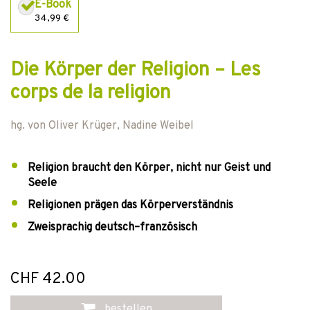
E-Book
34,99 €
Die Körper der Religion – Les
corps de la religion
hg. von
Oliver Krüger
,
Nadine Weibel
Religion braucht den Körper, nicht nur Geist und
Seele
Religionen prägen das Körperverständnis
Zweisprachig deutsch–französisch
CHF 42.00
bestellen