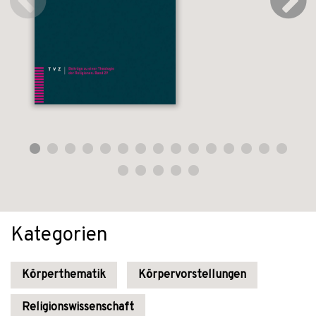
Kategorien
Körperthematik
Körpervorstellungen
Religionswissenschaft