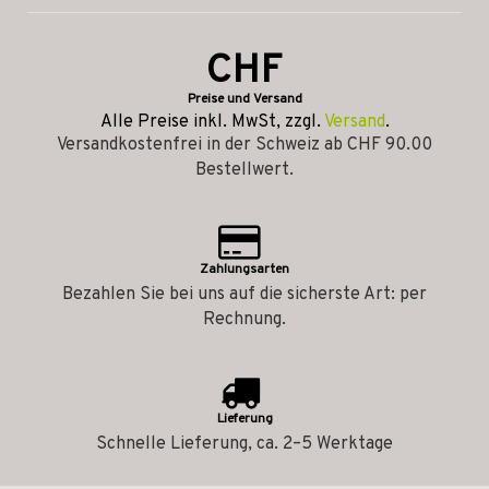
CHF
Preise und Versand
Alle Preise inkl. MwSt, zzgl.
Versand
.
Versandkostenfrei in der Schweiz ab CHF 90.00
Bestellwert.
Zahlungsarten
Bezahlen Sie bei uns auf die sicherste Art: per
Rechnung.
Lieferung
Schnelle Lieferung, ca. 2–5 Werktage