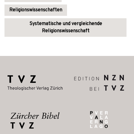
Religionswissenschaften
Systematische und vergleichende
Religionswissenschaft