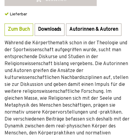
Lieferbar
Zum Buch
Downloads
Autorinnen & Autoren
Während die Körperthematik schon in der Theologie und
der Sportwissenschaft aufgegriffen wurde, sucht man
entsprechende Diskurse und Studien in der
Religionswissenschaft bislang vergebens. Die Autorinnen
und Autoren greifen die Ansätze der
kulturwissenschaftlichen Nachbardisziplinen auf, stellen
sie zur Diskussion und geben damit einen Impuls für die
weitere religionswissenschaftliche Forschung. Im
gleichen Masse, wie Religionen sich mit der Seele und
Metaphysik des Menschen beschäftigen, prägen sie
normativ unsere Körpervorstellungen und -praktiken.
Die verschiedenen Beiträge befassen sich deshalb mit der
Dynamik zwischen dem real-physischen Körper des
Menschen, den Körperpraktiken und normativen