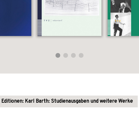
Editionen: Karl Barth: Studienausgaben und weitere Werke