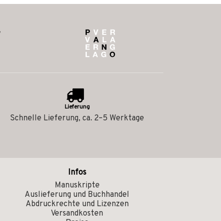
Lieferung
Schnelle Lieferung, ca. 2–5 Werktage
Infos
Manuskripte
Auslieferung und Buchhandel
Abdruckrechte und Lizenzen
Versandkosten