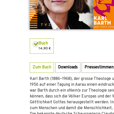
Buch
14,90 €
Zum Buch
Downloads
Pressestimmen
Karl Barth (1886–1968), der grosse Theologe u
1956 auf einer Tagung in Aarau einen eindruck
war Barth durch ein «Nein!» zur Theologie sei
können, dass sich die Völker Europas und der
Göttlichkeit Gottes herausgestellt werden. In
zum Menschen und damit die Menschlichkeit, 