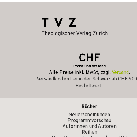
CHF
Preise und Versand
Alle Preise inkl. MwSt, zzgl.
Versand
.
Versandkostenfrei in der Schweiz ab CHF 90
Bestellwert.
Bücher
Neuerscheinungen
Programmvorschau
Autorinnen und Autoren
Reihen