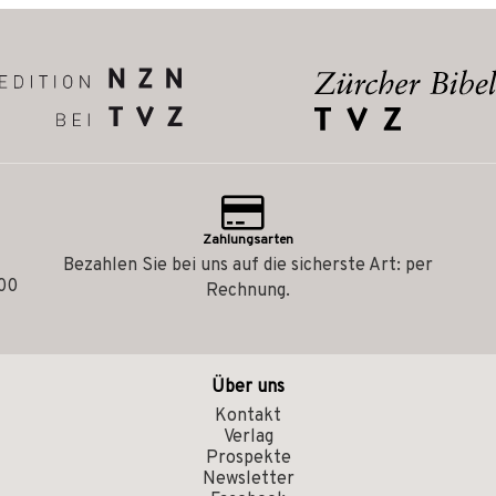
Zahlungsarten
Bezahlen Sie bei uns auf die sicherste Art: per
.00
Rechnung.
Über uns
Kontakt
Verlag
Prospekte
Newsletter