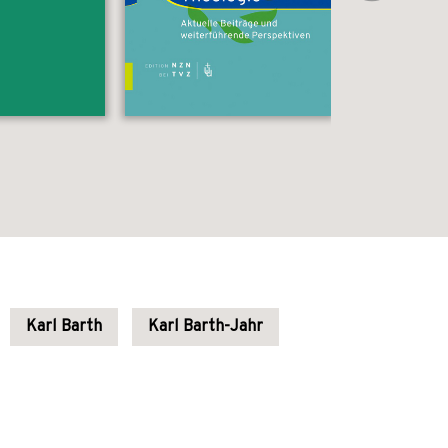
Karl Barth
Karl Barth-Jahr