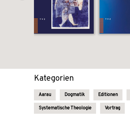
Kategorien
Aarau
Dogmatik
Editionen
Systematische Theologie
Vortrag