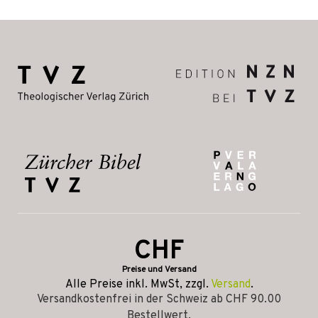
CHF
Preise und Versand
Alle Preise inkl. MwSt, zzgl.
Versand
.
Versandkostenfrei in der Schweiz ab CHF 90.00
Bestellwert.