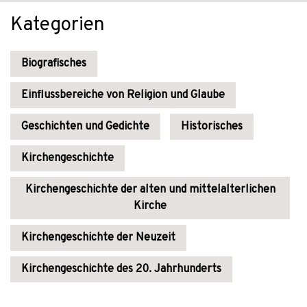
Kategorien
Biografisches
Einflussbereiche von Religion und Glaube
Geschichten und Gedichte
Historisches
Kirchengeschichte
Kirchengeschichte der alten und mittelalterlichen
Kirche
Kirchengeschichte der Neuzeit
Kirchengeschichte des 20. Jahrhunderts