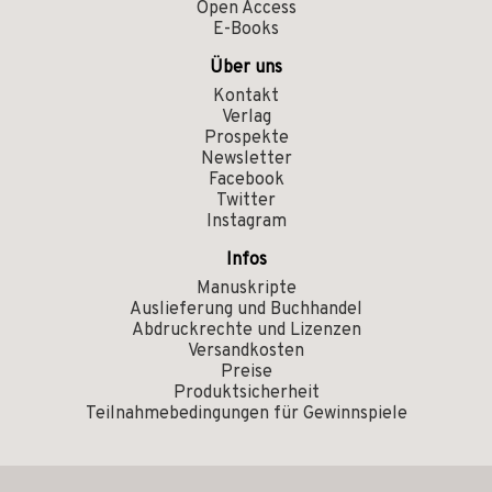
Open Access
E-Books
Über uns
Kontakt
Verlag
Prospekte
Newsletter
Facebook
Twitter
Instagram
Infos
Manuskripte
Auslieferung und Buchhandel
Abdruckrechte und Lizenzen
Versandkosten
Preise
Produktsicherheit
Teilnahmebedingungen für Gewinnspiele