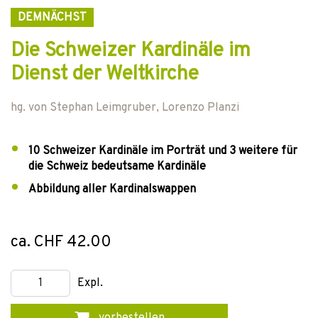
DEMNÄCHST
Die Schweizer Kardinäle im
Dienst der Weltkirche
hg. von
Stephan Leimgruber
,
Lorenzo Planzi
10 Schweizer Kardinäle im Porträt und 3 weitere für
die Schweiz bedeutsame Kardinäle
Abbildung aller Kardinalswappen
ca. CHF 42.00
Expl.