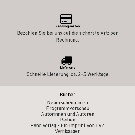
Zahlungsarten
Bezahlen Sie bei uns auf die sicherste Art: per
Rechnung.
Lieferung
Schnelle Lieferung, ca. 2–5 Werktage
Bücher
Neuerscheinungen
Programmvorschau
Autorinnen und Autoren
Reihen
Pano Verlag – Ein Imprint von TVZ
Vernissagen