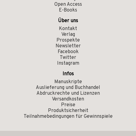
Open Access
E-Books
Über uns
Kontakt
Verlag
Prospekte
Newsletter
Facebook
Twitter
Instagram
Infos
Manuskripte
Auslieferung und Buchhandel
Abdruckrechte und Lizenzen
Versandkosten
Preise
Produktsicherheit
Teilnahmebedingungen für Gewinnspiele