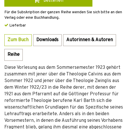
bestellen
Für die Subskription der ganzen Reihe wenden Sie sich bitte an den
Verlag oder eine Buchhandlung.
Lieferbar
Zum Buch
Downloads
Autorinnen & Autoren
Reihe
Diese Vorlesung aus dem Sommersemester 1923 gehört
zusammen mit jener über die Theologie Calvins aus dem
Sommer 1922 und jener über die Theologie Zwinglis aus
dem Winter 1922/23 in die Reihe derer, mit denen der
1921 aus dem Pfarramt auf die Göttinger Professur für
reformierte Theologie berufene Karl Barth sich die
wissenschaftlichen Grundlagen für das Spezifische seines
Lehrauftrags erarbeitete. Anders als in den beiden
Vorsemestern, in denen die Ausführung seines Vorhabens
Fragment blieb, gelang ihm diesmal eine abgeschlossene