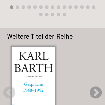
Weitere Titel der Reihe