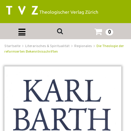
0
Startseite
Literarisches & Spiritualität
Regionales
Die Theologie der
reformierten Bekenntnisschriften