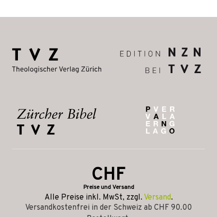
CHF
Preise und Versand
Alle Preise inkl. MwSt, zzgl.
Versand
.
Versandkostenfrei in der Schweiz ab CHF 90.00