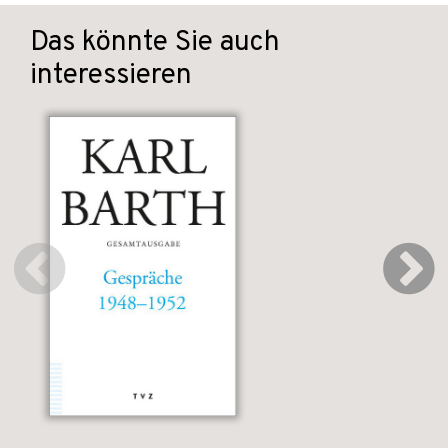
Das könnte Sie auch
interessieren