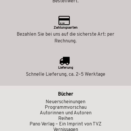
Bestellwert.
Zahlungsarten
Bezahlen Sie bei uns auf die sicherste Art: per
Rechnung.
Lieferung
Schnelle Lieferung, ca. 2–5 Werktage
Bücher
Neuerscheinungen
Programmvorschau
Autorinnen und Autoren
Reihen
Pano Verlag – Ein Imprint von TVZ
Vernissagen