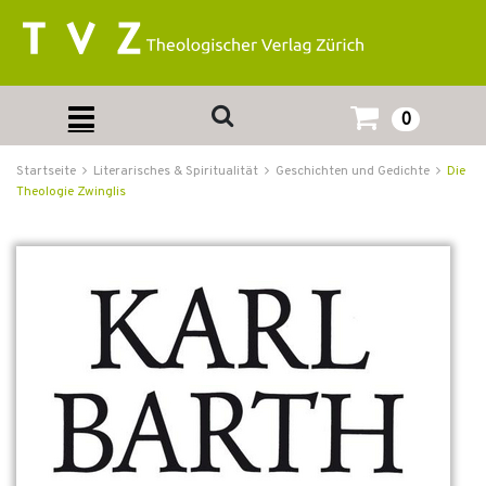
0
Startseite
Literarisches & Spiritualität
Geschichten und Gedichte
Die
Theologie Zwinglis