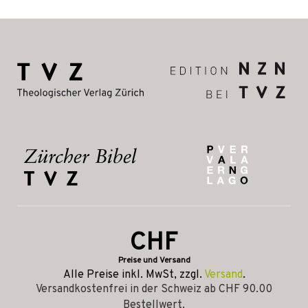
CHF
Preise und Versand
Alle Preise inkl. MwSt, zzgl.
Versand
.
Versandkostenfrei in der Schweiz ab CHF 90.00
Bestellwert.