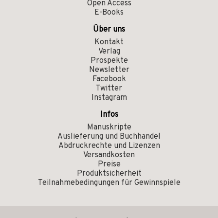
Open Access
E-Books
Über uns
Kontakt
Verlag
Prospekte
Newsletter
Facebook
Twitter
Instagram
Infos
Manuskripte
Auslieferung und Buchhandel
Abdruckrechte und Lizenzen
Versandkosten
Preise
Produktsicherheit
Teilnahmebedingungen für Gewinnspiele