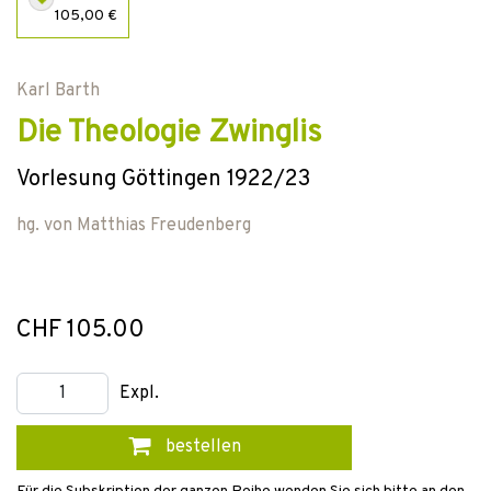
105,00 €
Karl Barth
Die Theologie Zwinglis
Vorlesung Göttingen 1922/23
hg. von
Matthias Freudenberg
CHF 105.00
Expl.
bestellen