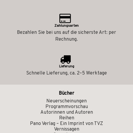
Zahlungsarten
Bezahlen Sie bei uns auf die sicherste Art: per
Rechnung.
Lieferung
Schnelle Lieferung, ca. 2–5 Werktage
Bücher
Neuerscheinungen
Programmvorschau
Autorinnen und Autoren
Reihen
Pano Verlag – Ein Imprint von TVZ
Vernissagen