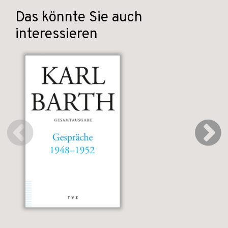
Das könnte Sie auch
interessieren