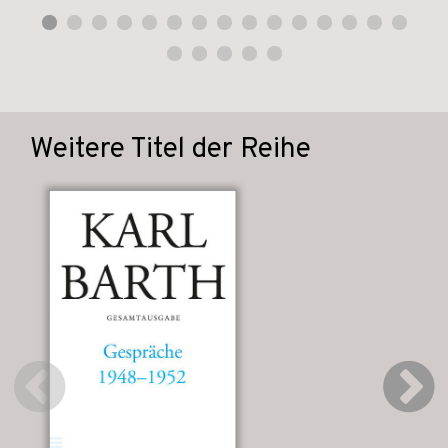
Weitere Titel der Reihe