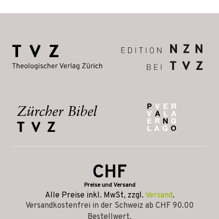
CHF
Preise und Versand
Alle Preise inkl. MwSt, zzgl.
Versand
.
Versandkostenfrei in der Schweiz ab CHF 90.00
Bestellwert.