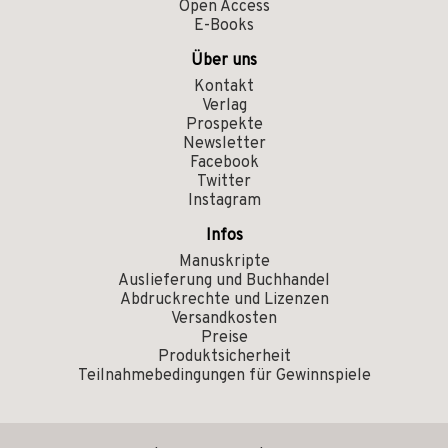
Open Access
E-Books
Über uns
Kontakt
Verlag
Prospekte
Newsletter
Facebook
Twitter
Instagram
Infos
Manuskripte
Auslieferung und Buchhandel
Abdruckrechte und Lizenzen
Versandkosten
Preise
Produktsicherheit
Teilnahmebedingungen für Gewinnspiele