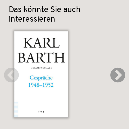
Das könnte Sie auch
interessieren