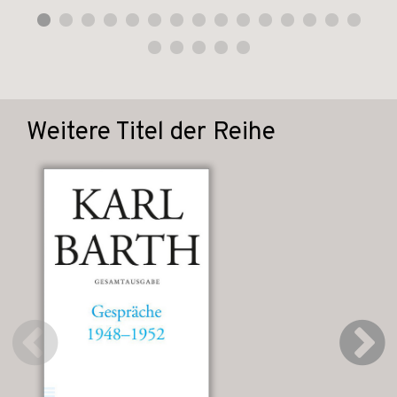
Weitere Titel der Reihe