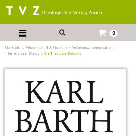
0
Startseite
Wissenschaft & Studium
Religionswissenschaften
Interreligiöser Dialog
Die Theologie Zwinglis