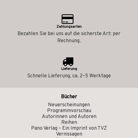
Zahlungsarten
Bezahlen Sie bei uns auf die sicherste Art: per
Rechnung.
Lieferung
Schnelle Lieferung, ca. 2–5 Werktage
Bücher
Neuerscheinungen
Programmvorschau
Autorinnen und Autoren
Reihen
Pano Verlag – Ein Imprint von TVZ
Vernissagen