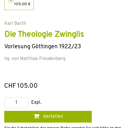
105,00 €
Karl Barth
Die Theologie Zwinglis
Vorlesung Göttingen 1922/23
hg. von
Matthias Freudenberg
CHF 105.00
Expl.
bestellen