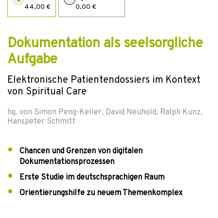
44,00 €
0,00 €
Dokumentation als seelsorgliche
Aufgabe
Elektronische Patientendossiers im Kontext
von Spiritual Care
hg. von
Simon Peng-Keller
,
David Neuhold
,
Ralph Kunz
,
Hanspeter Schmitt
Chancen und Grenzen von digitalen
Dokumentationsprozessen
Erste Studie im deutschsprachigen Raum
Orientierungshilfe zu neuem Themenkomplex