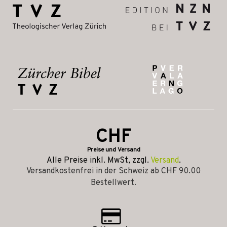
CHF
Preise und Versand
Alle Preise inkl. MwSt, zzgl.
Versand
.
Versandkostenfrei in der Schweiz ab CHF 90.00
Bestellwert.