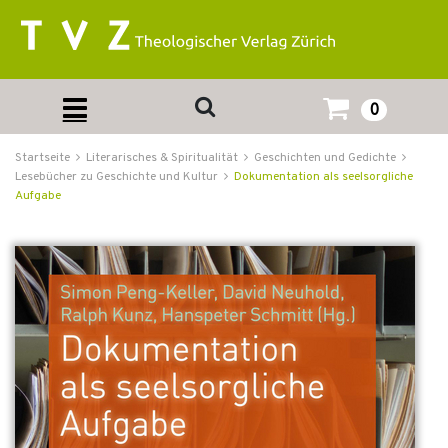
0
Startseite
Literarisches & Spiritualität
Geschichten und Gedichte
Lesebücher zu Geschichte und Kultur
Dokumentation als seelsorgliche
Aufgabe