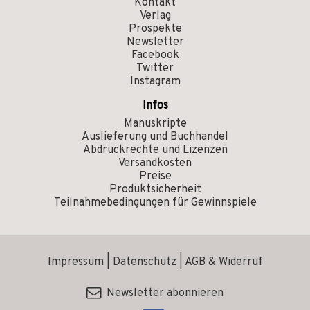
Kontakt
Verlag
Prospekte
Newsletter
Facebook
Twitter
Instagram
Infos
Manuskripte
Auslieferung und Buchhandel
Abdruckrechte und Lizenzen
Versandkosten
Preise
Produktsicherheit
Teilnahmebedingungen für Gewinnspiele
Impressum
|
Datenschutz
|
AGB & Widerruf
Newsletter abonnieren