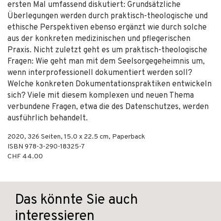
ersten Mal umfassend diskutiert: Grundsätzliche
Überlegungen werden durch praktisch-theologische und
ethische Perspektiven ebenso ergänzt wie durch solche
aus der konkreten medizinischen und pflegerischen
Praxis. Nicht zuletzt geht es um praktisch-theologische
Fragen: Wie geht man mit dem Seelsorgegeheimnis um,
wenn interprofessionell dokumentiert werden soll?
Welche konkreten Dokumentationspraktiken entwickeln
sich? Viele mit diesem komplexen und neuen Thema
verbundene Fragen, etwa die des Datenschutzes, werden
ausführlich behandelt.
2020
,
326
Seiten, 15.0 x 22.5 cm,
Paperback
ISBN
978-3-290-18325-7
CHF 44.00
Das könnte Sie auch
interessieren