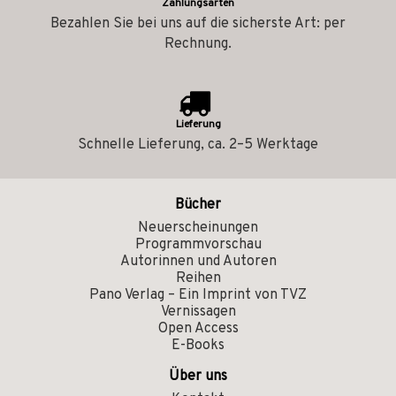
Zahlungsarten
Bezahlen Sie bei uns auf die sicherste Art: per
Rechnung.
Lieferung
Schnelle Lieferung, ca. 2–5 Werktage
Bücher
Neuerscheinungen
Programmvorschau
Autorinnen und Autoren
Reihen
Pano Verlag – Ein Imprint von TVZ
Vernissagen
Open Access
E-Books
Über uns