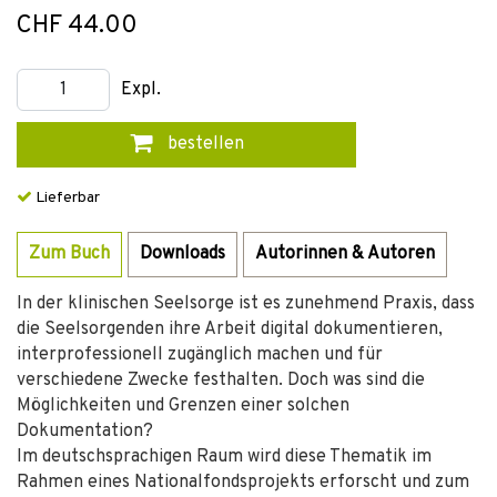
CHF 44.00
Expl.
bestellen
Lieferbar
Zum Buch
Downloads
Autorinnen & Autoren
In der klinischen Seelsorge ist es zunehmend Praxis, dass
die Seelsorgenden ihre Arbeit digital dokumentieren,
interprofessionell zugänglich machen und für
verschiedene Zwecke festhalten. Doch was sind die
Möglichkeiten und Grenzen einer solchen
Dokumentation?
Im deutschsprachigen Raum wird diese Thematik im
Rahmen eines Nationalfondsprojekts erforscht und zum