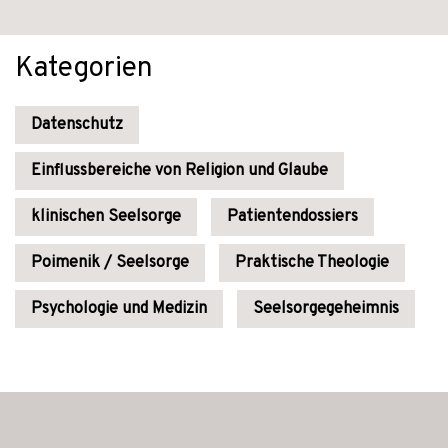
Kategorien
Datenschutz
Einflussbereiche von Religion und Glaube
klinischen Seelsorge
Patientendossiers
Poimenik / Seelsorge
Praktische Theologie
Psychologie und Medizin
Seelsorgegeheimnis