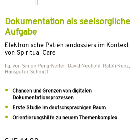
Dokumentation als seelsorgliche
Aufgabe
Elektronische Patientendossiers im Kontext
von Spiritual Care
hg. von
Simon Peng-Keller
,
David Neuhold
,
Ralph Kunz
,
Hanspeter Schmitt
Chancen und Grenzen von digitalen
Dokumentationsprozessen
Erste Studie im deutschsprachigen Raum
Orientierungshilfe zu neuem Themenkomplex