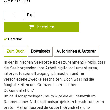
CHF 44.00
Expl.
bestellen
Lieferbar
Zum Buch
Downloads
Autorinnen & Autoren
In der klinischen Seelsorge ist es zunehmend Praxis, dass
die Seelsorgenden ihre Arbeit digital dokumentieren,
interprofessionell zugänglich machen und für
verschiedene Zwecke festhalten. Doch was sind die
Möglichkeiten und Grenzen einer solchen
Dokumentation?
Im deutschsprachigen Raum wird diese Thematik im
Rahmen eines Nationalfondsprojekts erforscht und zum
ersten Mal umfassend diskutiert: Grundsätzliche