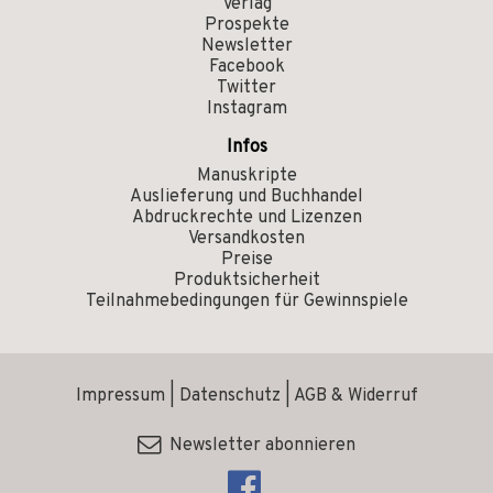
Verlag
Prospekte
Newsletter
Facebook
Twitter
Instagram
Infos
Manuskripte
Auslieferung und Buchhandel
Abdruckrechte und Lizenzen
Versandkosten
Preise
Produktsicherheit
Teilnahmebedingungen für Gewinnspiele
Impressum
|
Datenschutz
|
AGB & Widerruf
Newsletter abonnieren