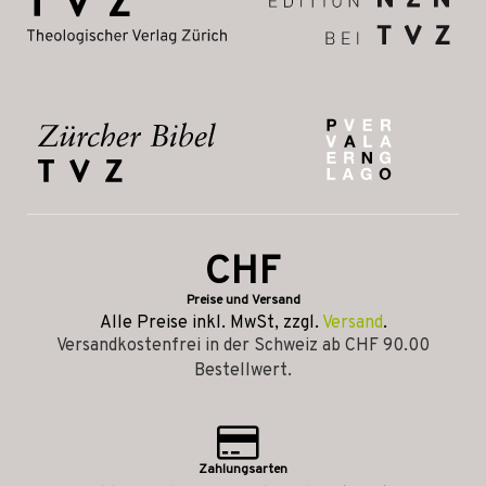
CHF
Preise und Versand
Alle Preise inkl. MwSt, zzgl.
Versand
.
Versandkostenfrei in der Schweiz ab CHF 90.00
Bestellwert.
Zahlungsarten