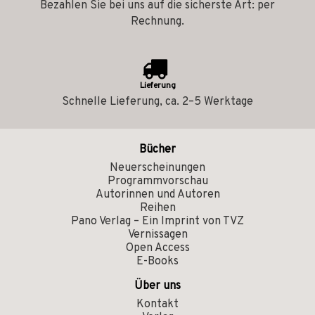
Bezahlen Sie bei uns auf die sicherste Art: per
Rechnung.
Lieferung
Schnelle Lieferung, ca. 2–5 Werktage
Bücher
Neuerscheinungen
Programmvorschau
Autorinnen und Autoren
Reihen
Pano Verlag – Ein Imprint von TVZ
Vernissagen
Open Access
E-Books
Über uns
Kontakt