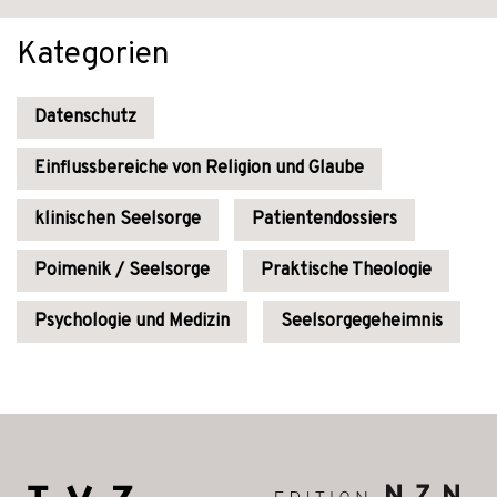
Kategorien
Datenschutz
Einflussbereiche von Religion und Glaube
klinischen Seelsorge
Patientendossiers
Poimenik / Seelsorge
Praktische Theologie
Psychologie und Medizin
Seelsorgegeheimnis