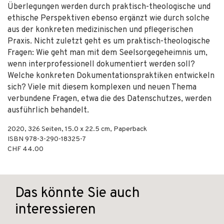
Überlegungen werden durch praktisch-theologische und
ethische Perspektiven ebenso ergänzt wie durch solche
aus der konkreten medizinischen und pflegerischen
Praxis. Nicht zuletzt geht es um praktisch-theologische
Fragen: Wie geht man mit dem Seelsorgegeheimnis um,
wenn interprofessionell dokumentiert werden soll?
Welche konkreten Dokumentationspraktiken entwickeln
sich? Viele mit diesem komplexen und neuen Thema
verbundene Fragen, etwa die des Datenschutzes, werden
ausführlich behandelt.
2020
,
326
Seiten, 15.0 x 22.5 cm,
Paperback
ISBN
978-3-290-18325-7
CHF 44.00
Das könnte Sie auch
interessieren