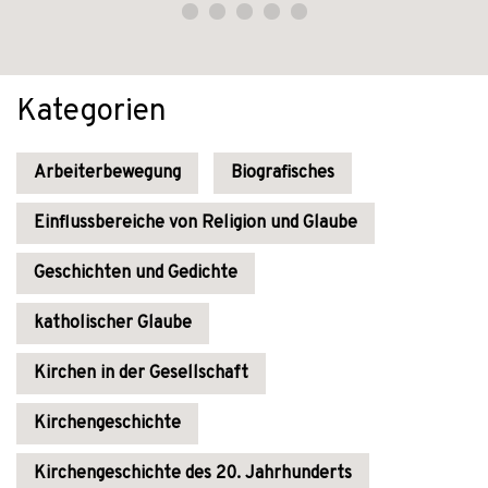
Kategorien
Arbeiterbewegung
Biografisches
Einflussbereiche von Religion und Glaube
Geschichten und Gedichte
katholischer Glaube
Kirchen in der Gesellschaft
Kirchengeschichte
Kirchengeschichte des 20. Jahrhunderts