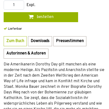
Expl.
bestellen
Lieferbar
Zum Buch
Downloads
Pressestimmen
Autorinnen & Autoren
Die Amerikanerin Dorothy Day gilt manchen als eine
moderne Heilige. Als Pazifistin und Anarchistin stellte sie
in der Zeit nach dem Zweiten Weltkrieg den American
Way of Life infrage und kam in Konflikt mit Kirche und
Staat. Monika Bauer zeichnet in ihrer Biografie Dorothy
Days Weg nach von der Bohemienne zur gläubigen
Katholikin. Sie zeigt, dass die Sozialaktivistin ihr
widersprüchliches Leben als Pilgerweg verstand und wie