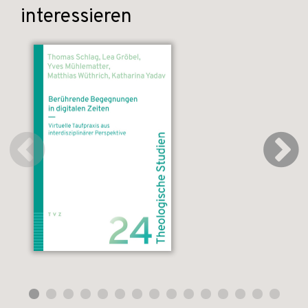
interessieren