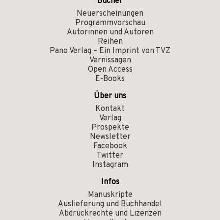
Bücher
Neuerscheinungen
Programmvorschau
Autorinnen und Autoren
Reihen
Pano Verlag – Ein Imprint von TVZ
Vernissagen
Open Access
E-Books
Über uns
Kontakt
Verlag
Prospekte
Newsletter
Facebook
Twitter
Instagram
Infos
Manuskripte
Auslieferung und Buchhandel
Abdruckrechte und Lizenzen