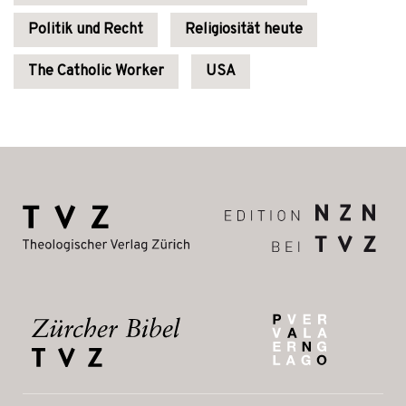
Politik und Recht
Religiosität heute
The Catholic Worker
USA