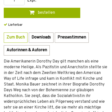
Expl.
bestellen
Lieferbar
Zum Buch
Downloads
Pressestimmen
Autorinnen & Autoren
Die Amerikanerin Dorothy Day gilt manchen als eine
moderne Heilige. Als Pazifistin und Anarchistin stellte sie
in der Zeit nach dem Zweiten Weltkrieg den American
Way of Life infrage und kam in Konflikt mit Kirche und
Staat. Monika Bauer zeichnet in ihrer Biografie Dorothy
Days Weg nach von der Bohemienne zur gläubigen
Katholikin. Sie zeigt, dass die Sozialaktivistin ihr
widersprüchliches Leben als Pilgerweg verstand und wie
sehr sie an einer Kirche litt, die sie mehr als mächtige