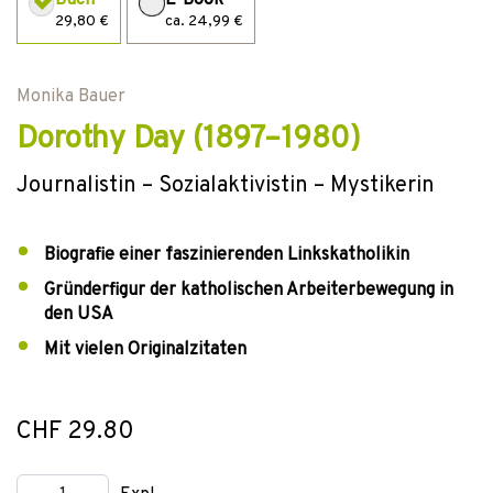
Buch
E-Book
29,80 €
ca. 24,99 €
Monika Bauer
Dorothy Day (1897–1980)
Journalistin – Sozialaktivistin – Mystikerin
Biografie einer faszinierenden Linkskatholikin
Gründerfigur der katholischen Arbeiterbewegung in
den USA
Mit vielen Originalzitaten
CHF 29.80