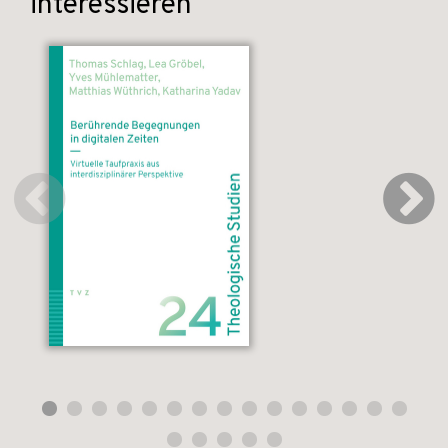
interessieren