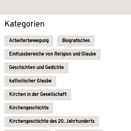
Kategorien
Arbeiterbewegung
Biografisches
Einflussbereiche von Religion und Glaube
Geschichten und Gedichte
katholischer Glaube
Kirchen in der Gesellschaft
Kirchengeschichte
Kirchengeschichte des 20. Jahrhunderts