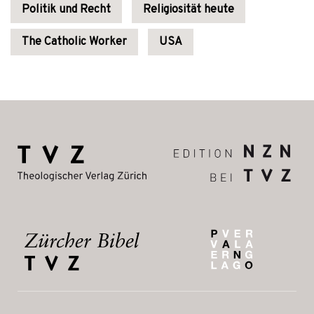
Politik und Recht
Religiosität heute
The Catholic Worker
USA