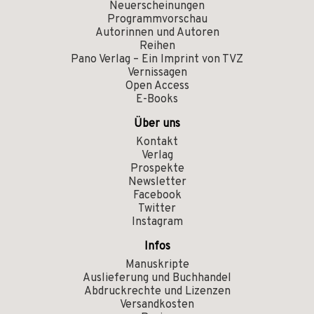
Neuerscheinungen
Programmvorschau
Autorinnen und Autoren
Reihen
Pano Verlag – Ein Imprint von TVZ
Vernissagen
Open Access
E-Books
Über uns
Kontakt
Verlag
Prospekte
Newsletter
Facebook
Twitter
Instagram
Infos
Manuskripte
Auslieferung und Buchhandel
Abdruckrechte und Lizenzen
Versandkosten