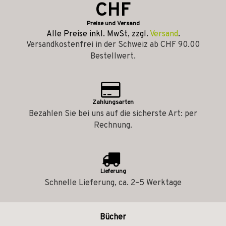
CHF
Preise und Versand
Alle Preise inkl. MwSt, zzgl.
Versand
.
Versandkostenfrei in der Schweiz ab CHF 90.00
Bestellwert.
Zahlungsarten
Bezahlen Sie bei uns auf die sicherste Art: per
Rechnung.
Lieferung
Schnelle Lieferung, ca. 2–5 Werktage
Bücher