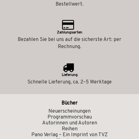
Bestellwert.
Zahlungsarten
Bezahlen Sie bei uns auf die sicherste Art: per
Rechnung.
Lieferung
Schnelle Lieferung, ca. 2–5 Werktage
Bücher
Neuerscheinungen
Programmvorschau
Autorinnen und Autoren
Reihen
Pano Verlag – Ein Imprint von TVZ