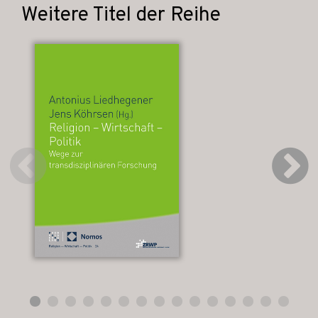
Weitere Titel der Reihe