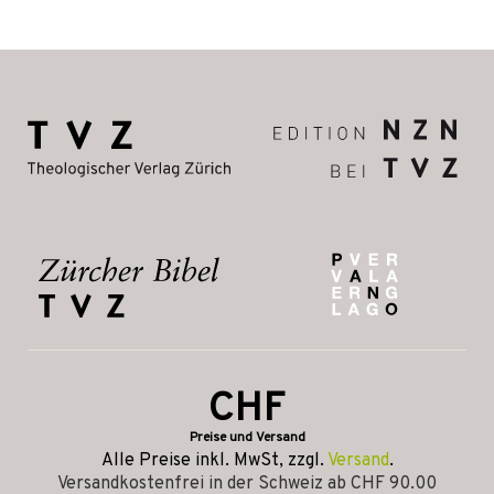
CHF
Preise und Versand
Alle Preise inkl. MwSt, zzgl.
Versand
.
Versandkostenfrei in der Schweiz ab CHF 90.00