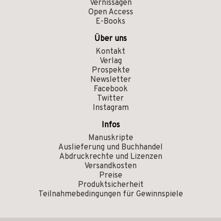
Vernissagen
Open Access
E-Books
Über uns
Kontakt
Verlag
Prospekte
Newsletter
Facebook
Twitter
Instagram
Infos
Manuskripte
Auslieferung und Buchhandel
Abdruckrechte und Lizenzen
Versandkosten
Preise
Produktsicherheit
Teilnahmebedingungen für Gewinnspiele