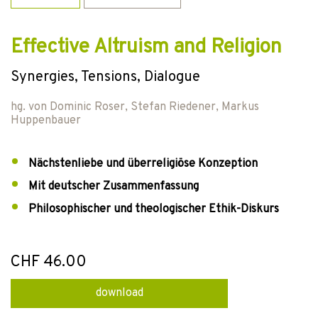
Effective Altruism and Religion
Synergies, Tensions, Dialogue
hg. von
Dominic Roser
,
Stefan Riedener
,
Markus
Huppenbauer
Nächstenliebe und überreligiöse Konzeption
Mit deutscher Zusammenfassung
Philosophischer und theologischer Ethik-Diskurs
CHF 46.00
download