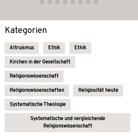
Kategorien
Altruismus
Ethik
Ethik
Kirchen in der Gesellschaft
Religionswissenschaft
Religionswissenschaften
Religiosität heute
Systematische Theologie
Systematische und vergleichende
Religionswissenschaft