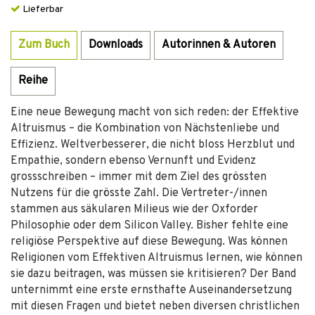
Lieferbar
Zum Buch
Downloads
Autorinnen & Autoren
Reihe
Eine neue Bewegung macht von sich reden: der Effektive
Altruismus – die Kombination von Nächstenliebe und
Effizienz. Weltverbesserer, die nicht bloss Herzblut und
Empathie, sondern ebenso Vernunft und Evidenz
grossschreiben – immer mit dem Ziel des grössten
Nutzens für die grösste Zahl. Die Vertreter-/innen
stammen aus säkularen Milieus wie der Oxforder
Philosophie oder dem Silicon Valley. Bisher fehlte eine
religiöse Perspektive auf diese Bewegung. Was können
Religionen vom Effektiven Altruismus lernen, wie können
sie dazu beitragen, was müssen sie kritisieren? Der Band
unternimmt eine erste ernsthafte Auseinandersetzung
mit diesen Fragen und bietet neben diversen christlichen