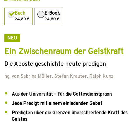
Buch
E-Book
24,80 €
24,80 €
NEU
Ein Zwischenraum der Geistkraft
Die Apostelgeschichte heute predigen
hg. von
Sabrina Müller
,
Stefan Krauter
,
Ralph Kunz
Aus der Universität – für die Gottesdienstpraxis
Jede Predigt mit einem einladenden Gebet
Predigten über die Grenzen überschreitende Kraft des
Geistes