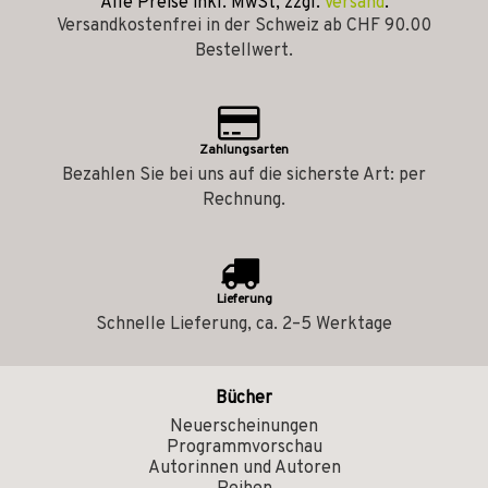
Alle Preise inkl. MwSt, zzgl.
Versand
.
Versandkostenfrei in der Schweiz ab CHF 90.00
Bestellwert.
Zahlungsarten
Bezahlen Sie bei uns auf die sicherste Art: per
Rechnung.
Lieferung
Schnelle Lieferung, ca. 2–5 Werktage
Bücher
Neuerscheinungen
Programmvorschau
Autorinnen und Autoren