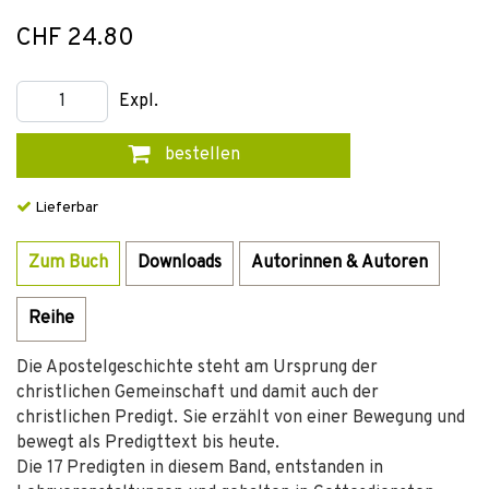
CHF 24.80
Expl.
bestellen
Lieferbar
Zum Buch
Downloads
Autorinnen & Autoren
Reihe
Die Apostelgeschichte steht am Ursprung der
christlichen Gemeinschaft und damit auch der
christlichen Predigt. Sie erzählt von einer Bewegung und
bewegt als Predigttext bis heute.
Die 17 Predigten in diesem Band, entstanden in