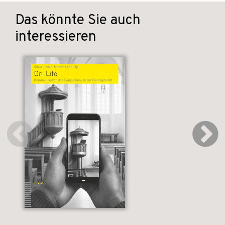
Das könnte Sie auch
interessieren