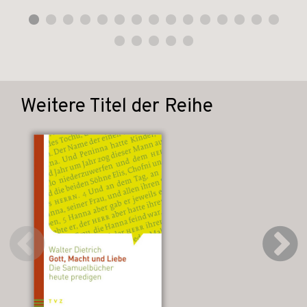
Weitere Titel der Reihe