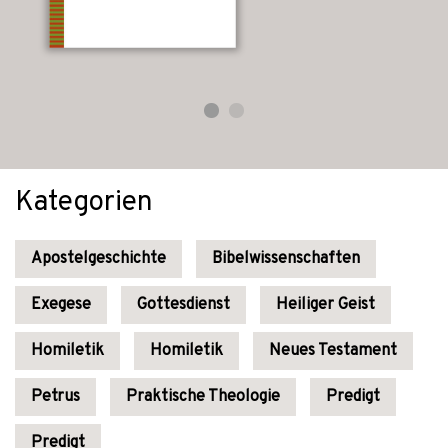
Kategorien
Apostelgeschichte
Bibelwissenschaften
Exegese
Gottesdienst
Heiliger Geist
Homiletik
Homiletik
Neues Testament
Petrus
Praktische Theologie
Predigt
Predigt