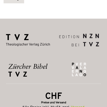
CHF
Preise und Versand