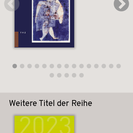
Weitere Titel der Reihe