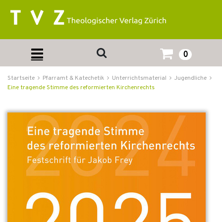
0
Startseite
Pfarramt & Katechetik
Unterrichtsmaterial
Jugendliche
Eine tragende Stimme des reformierten Kirchenrechts