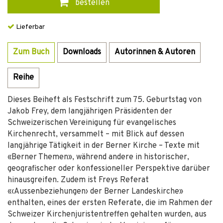
bestellen
Lieferbar
Zum Buch
Downloads
Autorinnen & Autoren
Reihe
Dieses Beiheft als Festschrift zum 75. Geburtstag von
Jakob Frey, dem langjährigen Präsidenten der
Schweizerischen Vereinigung für evangelisches
Kirchenrecht, versammelt – mit Blick auf dessen
langjährige Tätigkeit in der Berner Kirche – Texte mit
«Berner Themen», während andere in historischer,
geografischer oder konfessioneller Perspektive darüber
hinausgreifen. Zudem ist Freys Referat
«‹Aussenbeziehungen› der Berner Landeskirche»
enthalten, eines der ersten Referate, die im Rahmen der
Schweizer Kirchenjuristentreffen gehalten wurden, aus