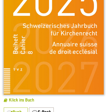
Klick ins Buch