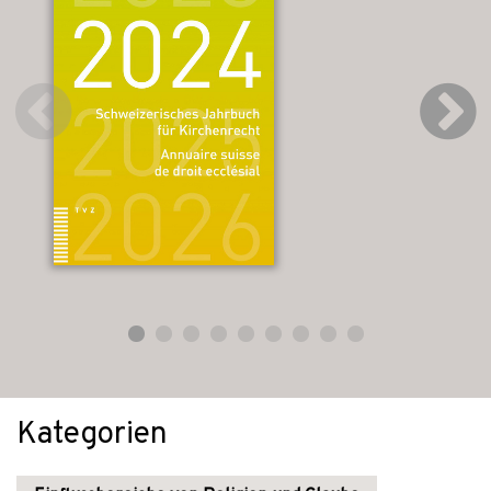
Kategorien