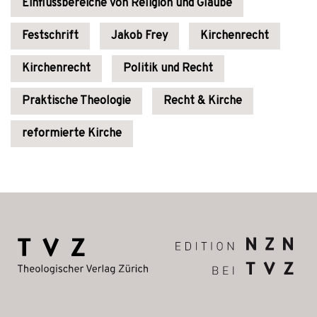
Einflussbereiche von Religion und Glaube
Festschrift
Jakob Frey
Kirchenrecht
Kirchenrecht
Politik und Recht
Praktische Theologie
Recht & Kirche
reformierte Kirche