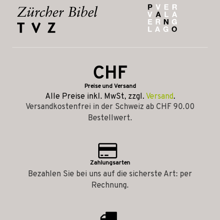
CHF
Preise und Versand
Alle Preise inkl. MwSt, zzgl.
Versand
.
Versandkostenfrei in der Schweiz ab CHF 90.00
Bestellwert.
Zahlungsarten
Bezahlen Sie bei uns auf die sicherste Art: per
Rechnung.