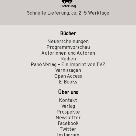
Lieferung
Schnelle Lieferung, ca. 2–5 Werktage
Bücher
Neuerscheinungen
Programmvorschau
Autorinnen und Autoren
Reihen
Pano Verlag – Ein Imprint von TVZ
Vernissagen
Open Access
E-Books
Über uns
Kontakt
Verlag
Prospekte
Newsletter
Facebook
Twitter
Instagram