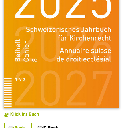
Klick ins Buch