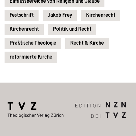
Einflussbereiche von Religion und Glaube
Festschrift
Jakob Frey
Kirchenrecht
Kirchenrecht
Politik und Recht
Praktische Theologie
Recht & Kirche
reformierte Kirche