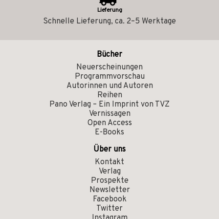
Lieferung
Schnelle Lieferung, ca. 2–5 Werktage
Bücher
Neuerscheinungen
Programmvorschau
Autorinnen und Autoren
Reihen
Pano Verlag – Ein Imprint von TVZ
Vernissagen
Open Access
E-Books
Über uns
Kontakt
Verlag
Prospekte
Newsletter
Facebook
Twitter
Instagram