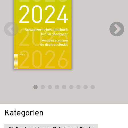
Kategorien