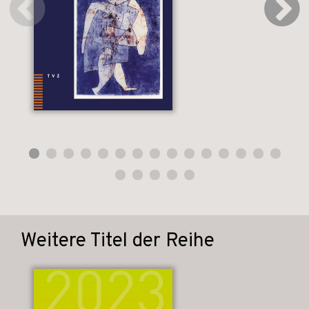
Weitere Titel der Reihe