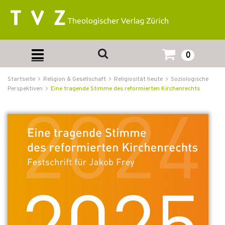
0
Startseite
Religion & Gesellschaft
Religiosität heute
Soziologische
Perspektiven
Eine tragende Stimme des reformierten Kirchenrechts