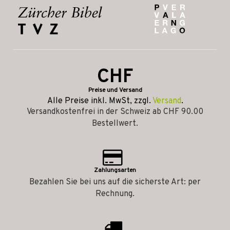
CHF
Preise und Versand
Alle Preise inkl. MwSt, zzgl.
Versand
.
Versandkostenfrei in der Schweiz ab CHF 90.00
Bestellwert.
Zahlungsarten
Bezahlen Sie bei uns auf die sicherste Art: per
Rechnung.