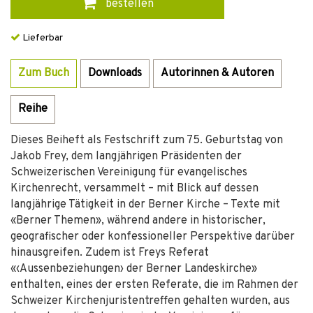
bestellen
Lieferbar
Zum Buch
Downloads
Autorinnen & Autoren
Reihe
Dieses Beiheft als Festschrift zum 75. Geburtstag von
Jakob Frey, dem langjährigen Präsidenten der
Schweizerischen Vereinigung für evangelisches
Kirchenrecht, versammelt – mit Blick auf dessen
langjährige Tätigkeit in der Berner Kirche – Texte mit
«Berner Themen», während andere in historischer,
geografischer oder konfessioneller Perspektive darüber
hinausgreifen. Zudem ist Freys Referat
«‹Aussenbeziehungen› der Berner Landeskirche»
enthalten, eines der ersten Referate, die im Rahmen der
Schweizer Kirchenjuristentreffen gehalten wurden, aus