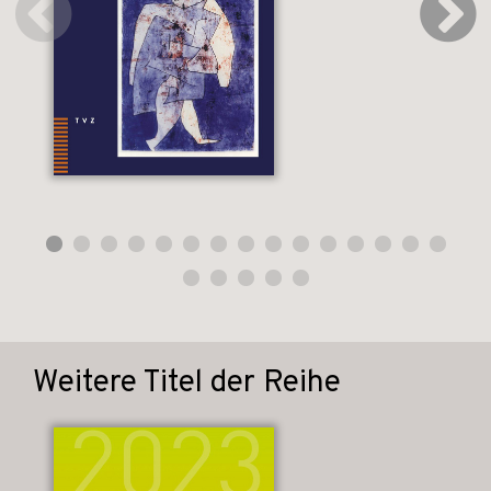
Weitere Titel der Reihe