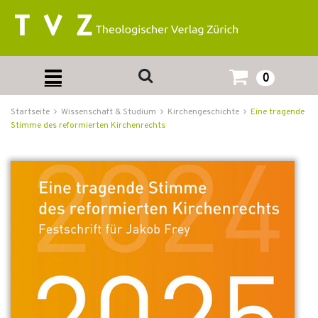
0
Startseite
Wissenschaft & Studium
Kirchengeschichte
Eine tragende
Stimme des reformierten Kirchenrechts