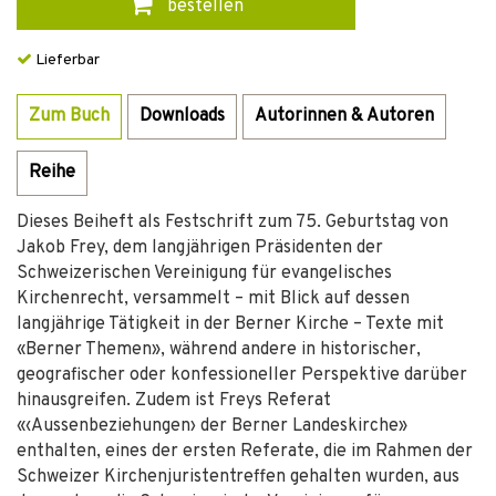
bestellen
Lieferbar
Zum Buch
Downloads
Autorinnen & Autoren
Reihe
Dieses Beiheft als Festschrift zum 75. Geburtstag von
Jakob Frey, dem langjährigen Präsidenten der
Schweizerischen Vereinigung für evangelisches
Kirchenrecht, versammelt – mit Blick auf dessen
langjährige Tätigkeit in der Berner Kirche – Texte mit
«Berner Themen», während andere in historischer,
geografischer oder konfessioneller Perspektive darüber
hinausgreifen. Zudem ist Freys Referat
«‹Aussenbeziehungen› der Berner Landeskirche»
enthalten, eines der ersten Referate, die im Rahmen der
Schweizer Kirchenjuristentreffen gehalten wurden, aus