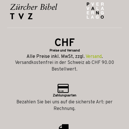
CHF
Preise und Versand
Alle Preise inkl. MwSt, zzgl.
Versand
.
Versandkostenfrei in der Schweiz ab CHF 90.00
Bestellwert.
Zahlungsarten
Bezahlen Sie bei uns auf die sicherste Art: per
Rechnung.