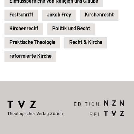
Einflussbereiche von Religion und Glaube
Festschrift
Jakob Frey
Kirchenrecht
Kirchenrecht
Politik und Recht
Praktische Theologie
Recht & Kirche
reformierte Kirche