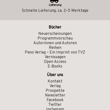
Lieferung
Schnelle Lieferung, ca. 2–5 Werktage
Bücher
Neuerscheinungen
Programmvorschau
Autorinnen und Autoren
Reihen
Pano Verlag – Ein Imprint von TVZ
Vernissagen
Open Access
E-Books
Über uns
Kontakt
Verlag
Prospekte
Newsletter
Facebook
Twitter
Instagram