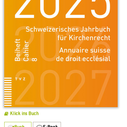
Klick ins Buch