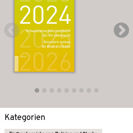
Kategorien