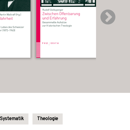
Systematik
Theologie