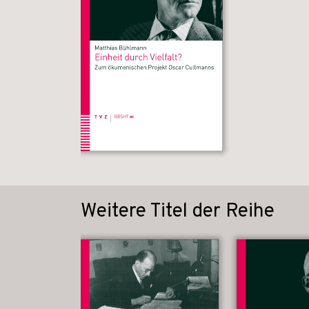
Weitere Titel der Reihe