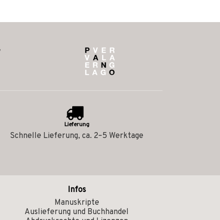
Lieferung
Schnelle Lieferung, ca. 2–5 Werktage
Infos
Manuskripte
Auslieferung und Buchhandel