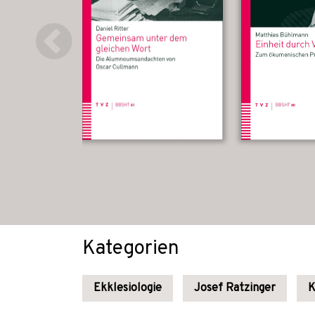
Kategorien
Ekklesiologie
Josef Ratzinger
K