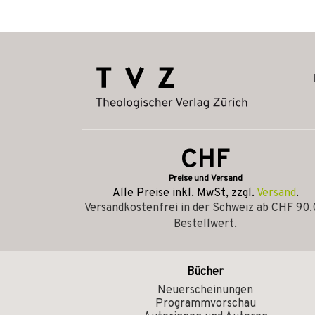
CHF
Preise und Versand
Alle Preise inkl. MwSt, zzgl.
Versand
.
Versandkostenfrei in der Schweiz ab CHF 90
Bestellwert.
Bücher
Neuerscheinungen
Programmvorschau