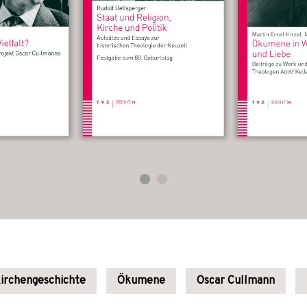
irchengeschichte
Ökumene
Oscar Cullmann