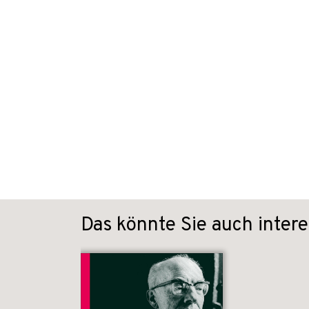
Das könnte Sie auch intere