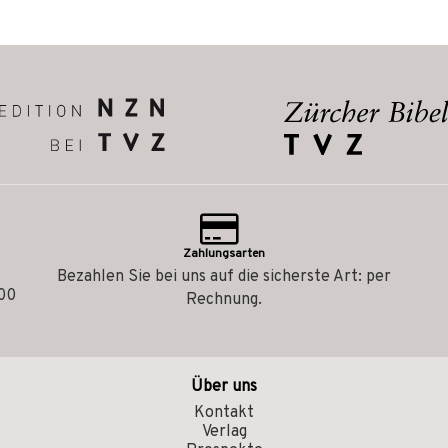
Zahlungsarten
Bezahlen Sie bei uns auf die sicherste Art: per
.00
Rechnung.
Über uns
Kontakt
Verlag