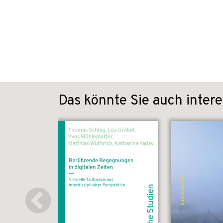
Das könnte Sie auch intere