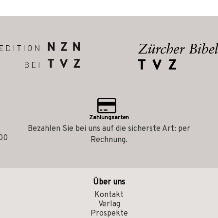
Zahlungsarten
Bezahlen Sie bei uns auf die sicherste Art: per
.00
Rechnung.
Über uns
Kontakt
Verlag
Prospekte