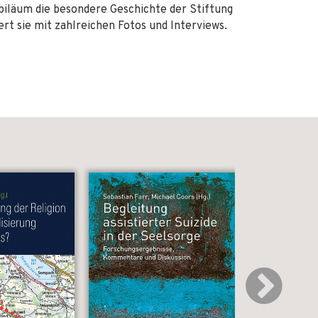
iläum die besondere Geschichte der Stiftung
ert sie mit zahlreichen Fotos und Interviews.