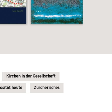
Kirchen in der Gesellschaft
iosität heute
Zürcherisches