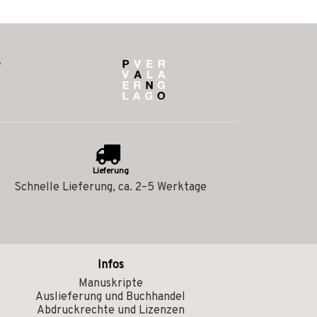
Lieferung
Schnelle Lieferung, ca. 2–5 Werktage
Infos
Manuskripte
Auslieferung und Buchhandel
Abdruckrechte und Lizenzen