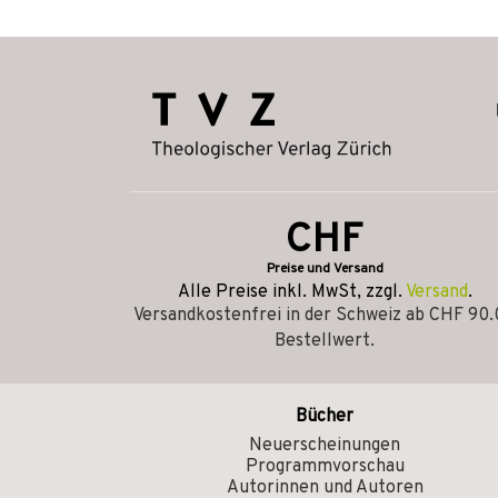
CHF
Preise und Versand
Alle Preise inkl. MwSt, zzgl.
Versand
.
Versandkostenfrei in der Schweiz ab CHF 90
Bestellwert.
Bücher
Neuerscheinungen
Programmvorschau
Autorinnen und Autoren