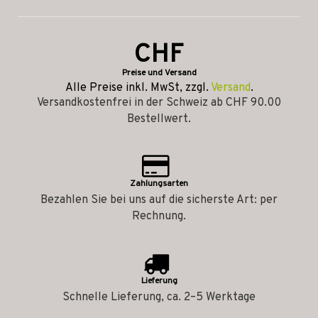
CHF
Preise und Versand
Alle Preise inkl. MwSt, zzgl.
Versand
.
Versandkostenfrei in der Schweiz ab CHF 90.00
Bestellwert.
Zahlungsarten
Bezahlen Sie bei uns auf die sicherste Art: per
Rechnung.
Lieferung
Schnelle Lieferung, ca. 2–5 Werktage