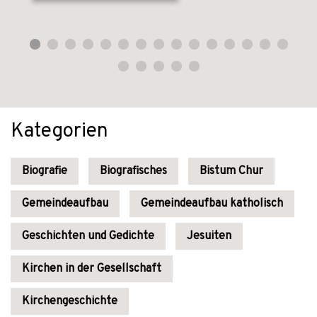
Kategorien
Biografie
Biografisches
Bistum Chur
Gemeindeaufbau
Gemeindeaufbau katholisch
Geschichten und Gedichte
Jesuiten
Kirchen in der Gesellschaft
Kirchengeschichte