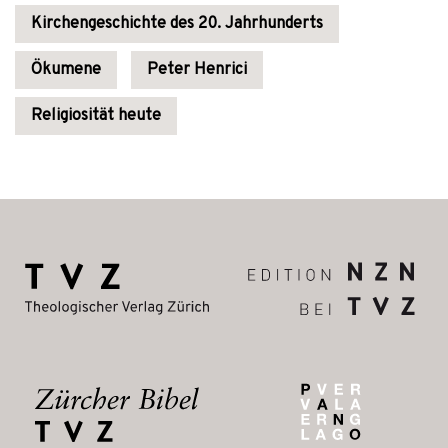
Kirchengeschichte des 20. Jahrhunderts
Ökumene
Peter Henrici
Religiosität heute