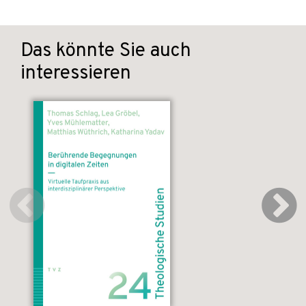
Das könnte Sie auch
interessieren