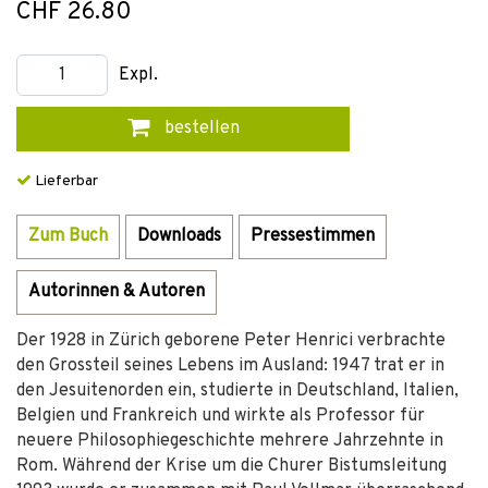
CHF 26.80
Expl.
bestellen
Lieferbar
Zum Buch
Downloads
Pressestimmen
Autorinnen & Autoren
Der 1928 in Zürich geborene Peter Henrici verbrachte
den Grossteil seines Lebens im Ausland: 1947 trat er in
den Jesuitenorden ein, studierte in Deutschland, Italien,
Belgien und Frankreich und wirkte als Professor für
neuere Philosophiegeschichte mehrere Jahrzehnte in
Rom. Während der Krise um die Churer Bistumsleitung