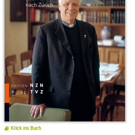
Klick ins Buch