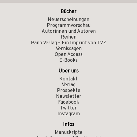
Bücher
Neuerscheinungen
Programmvorschau
Autorinnen und Autoren
Reihen
Pano Verlag – Ein Imprint von TVZ
Vernissagen
Open Access
E-Books
Über uns
Kontakt
Verlag
Prospekte
Newsletter
Facebook
Twitter
Instagram
Infos
Manuskripte