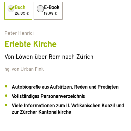
Buch
E-Book
26,80 €
19,99 €
Peter Henrici
Erlebte Kirche
Von Löwen über Rom nach Zürich
hg. von
Urban Fink
Autobiografie aus Aufsätzen, Reden und Predigten
Vollständiges Personenverzeichnis
Viele Informationen zum II. Vatikanischen Konzil und
zur Zürcher Kantonalkirche