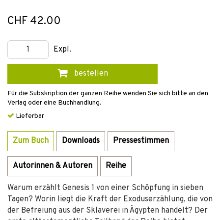
CHF 42.00
Expl.
bestellen
Für die Subskription der ganzen Reihe wenden Sie sich bitte an den
Verlag oder eine Buchhandlung.
Lieferbar
Zum Buch
Downloads
Pressestimmen
Autorinnen & Autoren
Reihe
Warum erzählt Genesis 1 von einer Schöpfung in sieben
Tagen? Worin liegt die Kraft der Exoduserzählung, die von
der Befreiung aus der Sklaverei in Ägypten handelt? Der