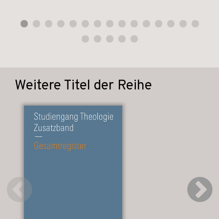
Weitere Titel der Reihe