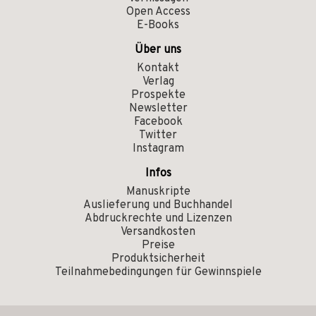
Open Access
E-Books
Über uns
Kontakt
Verlag
Prospekte
Newsletter
Facebook
Twitter
Instagram
Infos
Manuskripte
Auslieferung und Buchhandel
Abdruckrechte und Lizenzen
Versandkosten
Preise
Produktsicherheit
Teilnahmebedingungen für Gewinnspiele