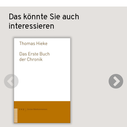
Das könnte Sie auch
interessieren