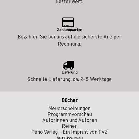
Bestellwert.
Zahlungsarten
Bezahlen Sie bei uns auf die sicherste Art: per
Rechnung.
Lieferung
Schnelle Lieferung, ca. 2–5 Werktage
Bücher
Neuerscheinungen
Programmvorschau
Autorinnen und Autoren
Reihen
Pano Verlag – Ein Imprint von TVZ
Vernissagen