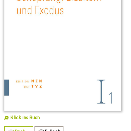
Klick ins Buch