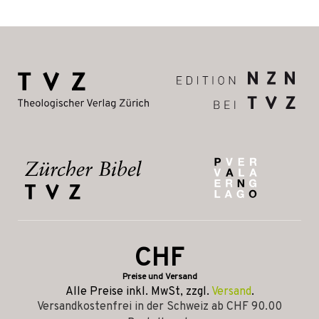
CHF
Preise und Versand
Alle Preise inkl. MwSt, zzgl.
Versand
.
Versandkostenfrei in der Schweiz ab CHF 90.00