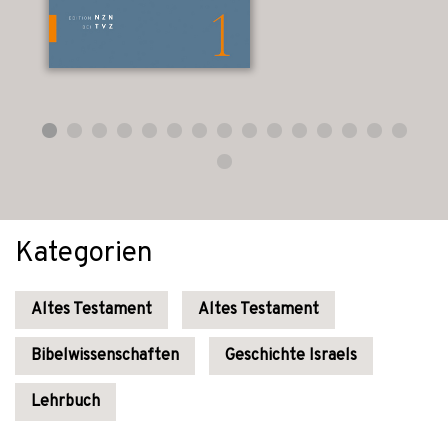
Kategorien
Altes Testament
Altes Testament
Bibelwissenschaften
Geschichte Israels
Lehrbuch