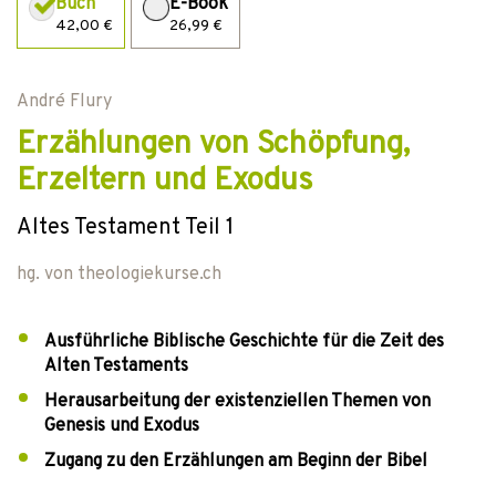
Buch
E-Book
42,00 €
26,99 €
André Flury
Erzählungen von Schöpfung,
Erzeltern und Exodus
Altes Testament Teil 1
hg. von
theologiekurse.ch
Ausführliche Biblische Geschichte für die Zeit des
Alten Testaments
Herausarbeitung der existenziellen Themen von
Genesis und Exodus
Zugang zu den Erzählungen am Beginn der Bibel