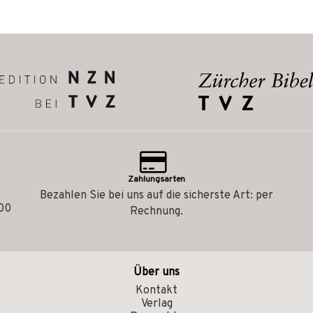
Zahlungsarten
Bezahlen Sie bei uns auf die sicherste Art: per
.00
Rechnung.
Über uns
Kontakt
Verlag