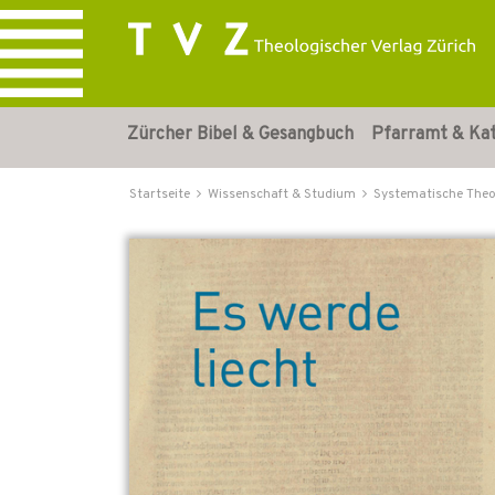
Zürcher Bibel & Gesangbuch
Pfarramt & Ka
Startseite
Wissenschaft & Studium
Systematische Theo