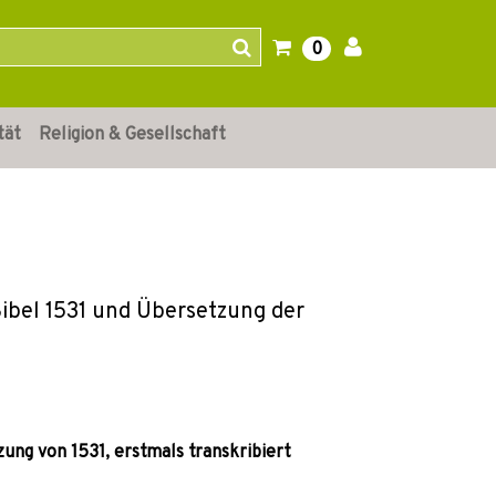
0
tät
Religion & Gesellschaft
ibel 1531 und Übersetzung der
ung von 1531, erstmals transkribiert