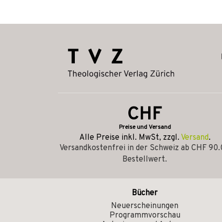
CHF
Preise und Versand
Alle Preise inkl. MwSt, zzgl.
Versand
.
Versandkostenfrei in der Schweiz ab CHF 90
Bestellwert.
Bücher
Neuerscheinungen
Programmvorschau