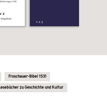
Froschauer-Bibel 1531
Lesebücher zu Geschichte und Kultur