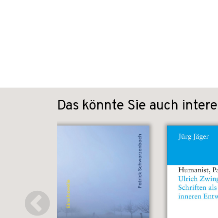
Das könnte Sie auch intere