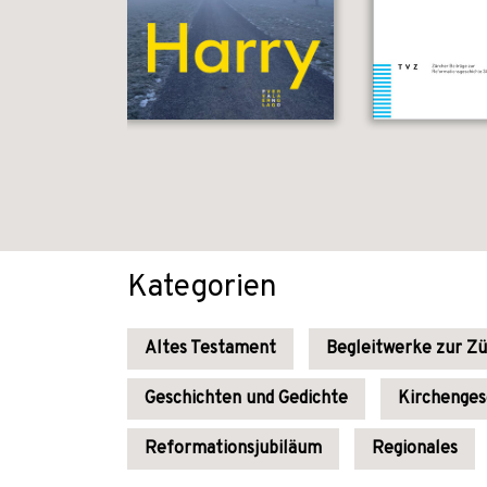
Kategorien
Altes Testament
Begleitwerke zur Zü
Geschichten und Gedichte
Kirchenges
Reformationsjubiläum
Regionales