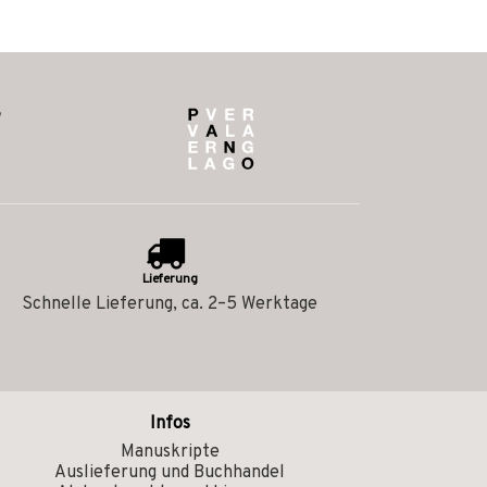
Lieferung
Schnelle Lieferung, ca. 2–5 Werktage
Infos
Manuskripte
Auslieferung und Buchhandel