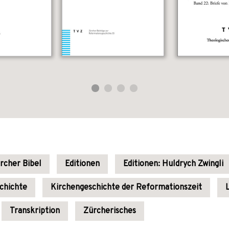
rcher Bibel
Editionen
Editionen: Huldrych Zwingli
chichte
Kirchengeschichte der Reformationszeit
Transkription
Zürcherisches