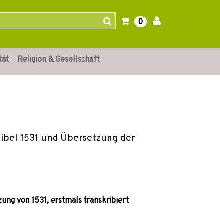
0
tät
Religion & Gesellschaft
ibel 1531 und Übersetzung der
ung von 1531, erstmals transkribiert