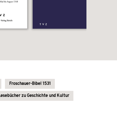
Froschauer-Bibel 1531
Lesebücher zu Geschichte und Kultur