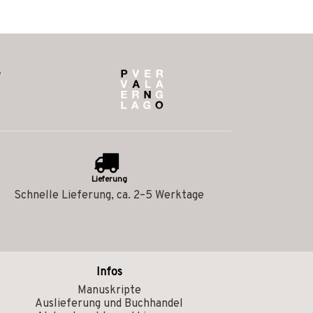
Lieferung
Schnelle Lieferung, ca. 2–5 Werktage
Infos
Manuskripte
Auslieferung und Buchhandel