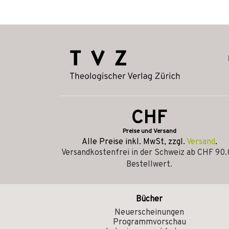
CHF
Preise und Versand
Alle Preise inkl. MwSt, zzgl.
Versand
.
Versandkostenfrei in der Schweiz ab CHF 90
Bestellwert.
Bücher
Neuerscheinungen
Programmvorschau