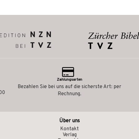
Zahlungsarten
Bezahlen Sie bei uns auf die sicherste Art: per
.00
Rechnung.
Über uns
Kontakt
Verlag