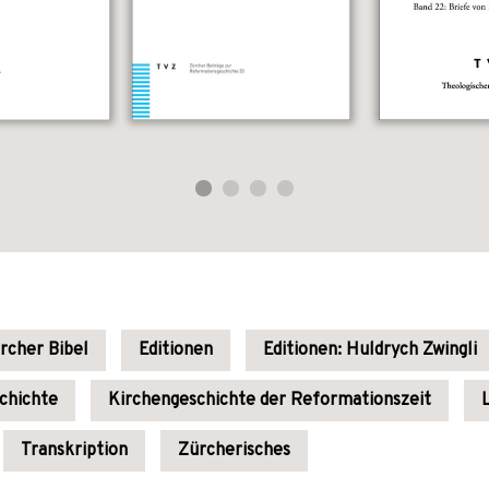
rcher Bibel
Editionen
Editionen: Huldrych Zwingli
chichte
Kirchengeschichte der Reformationszeit
Transkription
Zürcherisches