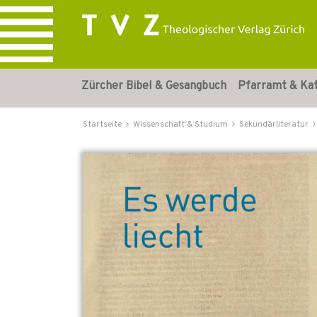
Zürcher Bibel & Gesangbuch
Pfarramt & Ka
Startseite
Wissenschaft & Studium
Sekundärliteratur