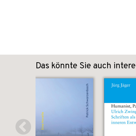
Das könnte Sie auch intere