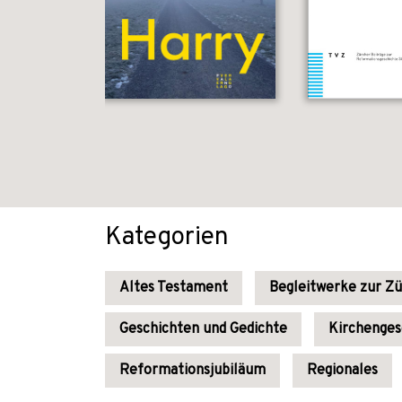
Kategorien
Altes Testament
Begleitwerke zur Zü
Geschichten und Gedichte
Kirchenges
Reformationsjubiläum
Regionales