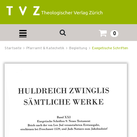
0
Startseite
Pfarramt & Katechetik
Begleitung
Exegetische Schriften