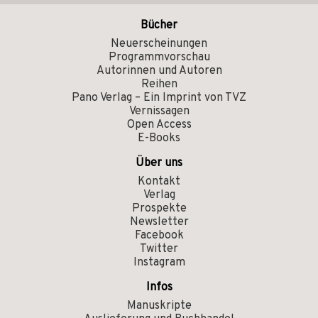
Bücher
Neuerscheinungen
Programmvorschau
Autorinnen und Autoren
Reihen
Pano Verlag – Ein Imprint von TVZ
Vernissagen
Open Access
E-Books
Über uns
Kontakt
Verlag
Prospekte
Newsletter
Facebook
Twitter
Instagram
Infos
Manuskripte