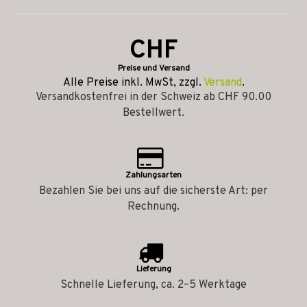
CHF
Preise und Versand
Alle Preise inkl. MwSt, zzgl.
Versand
.
Versandkostenfrei in der Schweiz ab CHF 90.00
Bestellwert.
Zahlungsarten
Bezahlen Sie bei uns auf die sicherste Art: per
Rechnung.
Lieferung
Schnelle Lieferung, ca. 2–5 Werktage