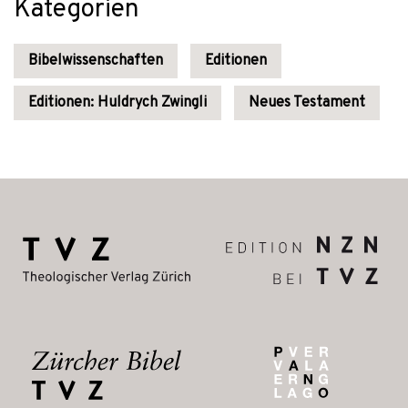
Kategorien
Bibelwissenschaften
Editionen
Editionen: Huldrych Zwingli
Neues Testament