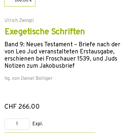
266,00 €
Ulrich Zwingli
Exegetische Schriften
Band 9: Neues Testament – Briefe nach der
von Leo Jud veranstalteten Erstausgabe,
erschienen bei Froschauer 1539, und Juds
Notizen zum Jakobusbrief
hg. von
Daniel Bolliger
CHF 266.00
Expl.