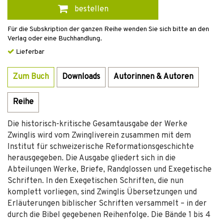
bestellen
Für die Subskription der ganzen Reihe wenden Sie sich bitte an den
Verlag oder eine Buchhandlung.
Lieferbar
Zum Buch
Downloads
Autorinnen & Autoren
Reihe
Die historisch-kritische Gesamtausgabe der Werke
Zwinglis wird vom Zwingliverein zusammen mit dem
Institut für schweizerische Reformationsgeschichte
herausgegeben. Die Ausgabe gliedert sich in die
Abteilungen Werke, Briefe, Randglossen und Exegetische
Schriften. In den Exegetischen Schriften, die nun
komplett vorliegen, sind Zwinglis Übersetzungen und
Erläuterungen biblischer Schriften versammelt – in der
durch die Bibel gegebenen Reihenfolge. Die Bände 1 bis 4