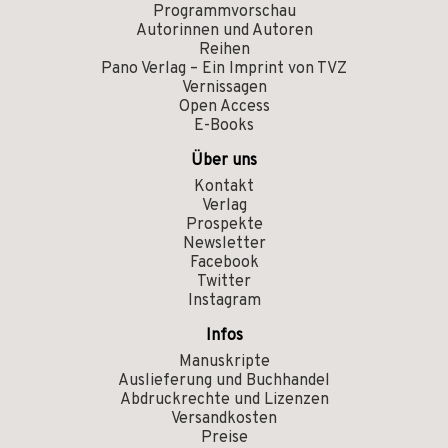
Programmvorschau
Autorinnen und Autoren
Reihen
Pano Verlag – Ein Imprint von TVZ
Vernissagen
Open Access
E-Books
Über uns
Kontakt
Verlag
Prospekte
Newsletter
Facebook
Twitter
Instagram
Infos
Manuskripte
Auslieferung und Buchhandel
Abdruckrechte und Lizenzen
Versandkosten
Preise