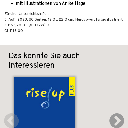
mit Illustrationen von Anike Hage
Zürcher Unterrichtshilfen
3. Aufl.
2023
,
80
Seiten, 17.0 x 22.0 cm,
Hardcover, farbig illustriert
ISBN
978-3-290-17726-3
CHF 18.00
Das könnte Sie auch
interessieren