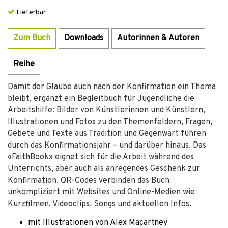
Lieferbar
Zum Buch
Downloads
Autorinnen & Autoren
Reihe
Damit der Glaube auch nach der Konfirmation ein Thema
bleibt, ergänzt ein Begleitbuch für Jugendliche die
Arbeitshilfe: Bilder von Künstlerinnen und Künstlern,
Illustrationen und Fotos zu den Themenfeldern, Fragen,
Gebete und Texte aus Tradition und Gegenwart führen
durch das Konfirmationsjahr – und darüber hinaus. Das
«FaithBook» eignet sich für die Arbeit während des
Unterrichts, aber auch als anregendes Geschenk zur
Konfirmation. QR-Codes verbinden das Buch
unkompliziert mit Websites und Online-Medien wie
Kurzfilmen, Videoclips, Songs und aktuellen Infos.
mit Illustrationen von Alex Macartney