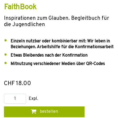
FaithBook
Inspirationen zum Glauben. Begleitbuch für
die Jugendlichen
Einzeln nutzbar oder kombinierbar mit: Wir leben in
Beziehungen. Arbeitshilfe für die Konfirmationsarbeit
Etwas Bleibendes nach der Konfirmation
Mitnutzung verschiedener Medien über QR-Codes
CHF 18.00
Expl.
bestellen