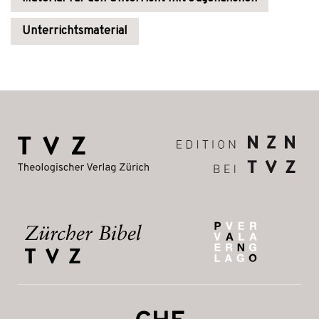
Unterrichtsmaterial