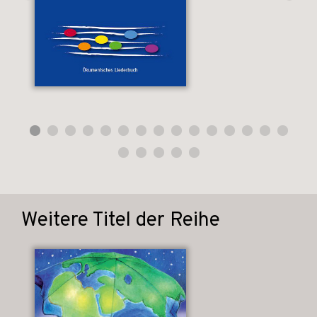
Weitere Titel der Reihe