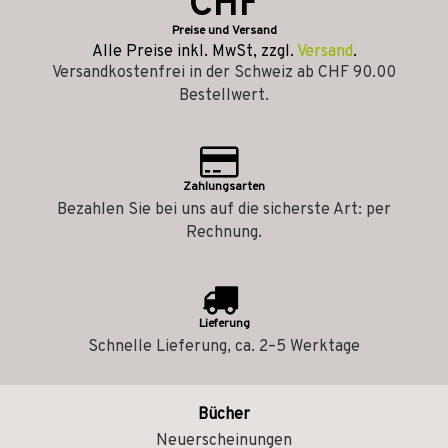
CHF
Preise und Versand
Alle Preise inkl. MwSt, zzgl.
Versand
.
Versandkostenfrei in der Schweiz ab CHF 90.00
Bestellwert.
Zahlungsarten
Bezahlen Sie bei uns auf die sicherste Art: per
Rechnung.
Lieferung
Schnelle Lieferung, ca. 2–5 Werktage
Bücher
Neuerscheinungen