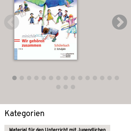
Kategorien
Material für den Unterricht mit Jugendlichen