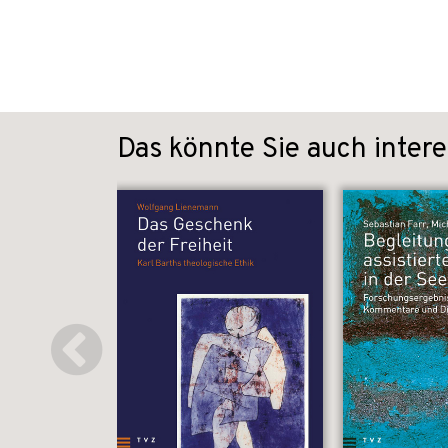
Das könnte Sie auch intere