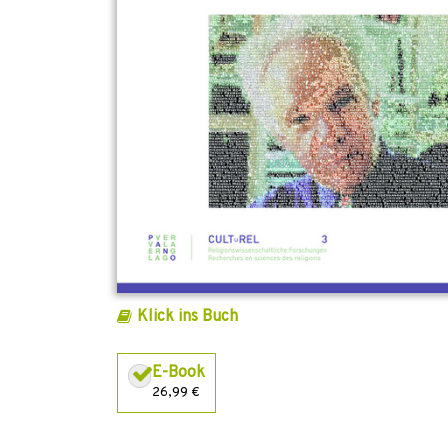
Klick ins Buch
E-Book
26,99 €