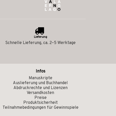
Lieferung
Schnelle Lieferung, ca. 2–5 Werktage
Infos
Manuskripte
Auslieferung und Buchhandel
Abdruckrechte und Lizenzen
Versandkosten
Preise
Produktsicherheit
Teilnahmebedingungen für Gewinnspiele