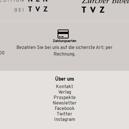
Zahlungsarten
Bezahlen Sie bei uns auf die sicherste Art: per
.00
Rechnung.
Über uns
Kontakt
Verlag
Prospekte
Newsletter
Facebook
Twitter
Instagram