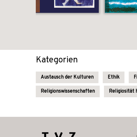
Kategorien
Austausch der Kulturen
Ethik
F
Religionswissenschaften
Religiosität