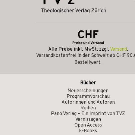
CHF
Preise und Versand
Alle Preise inkl. MwSt, zzgl.
Versand
.
Versandkostenfrei in der Schweiz ab CHF 90
Bestellwert.
Bücher
Neuerscheinungen
Programmvorschau
Autorinnen und Autoren
Reihen
Pano Verlag – Ein Imprint von TVZ
Vernissagen
Open Access
E-Books