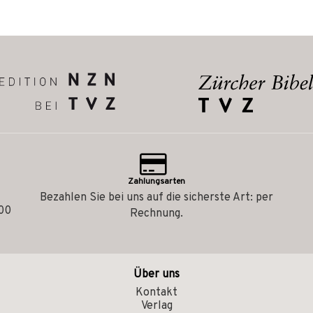
Zahlungsarten
Bezahlen Sie bei uns auf die sicherste Art: per
.00
Rechnung.
Über uns
Kontakt
Verlag