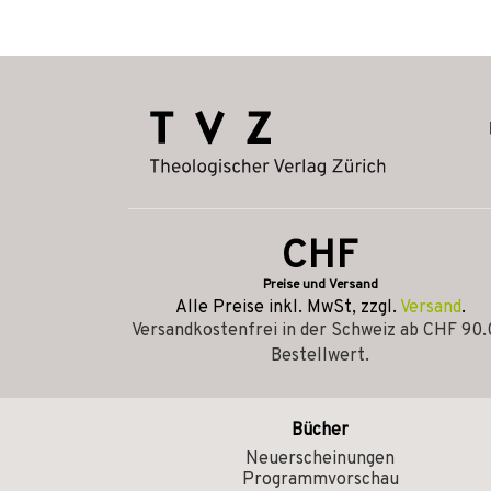
CHF
Preise und Versand
Alle Preise inkl. MwSt, zzgl.
Versand
.
Versandkostenfrei in der Schweiz ab CHF 90
Bestellwert.
Bücher
Neuerscheinungen
Programmvorschau