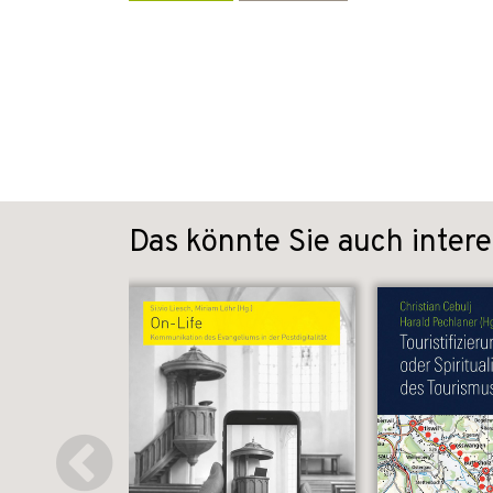
Das könnte Sie auch intere