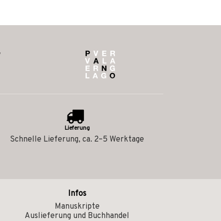
Lieferung
Schnelle Lieferung, ca. 2–5 Werktage
Infos
Manuskripte
Auslieferung und Buchhandel