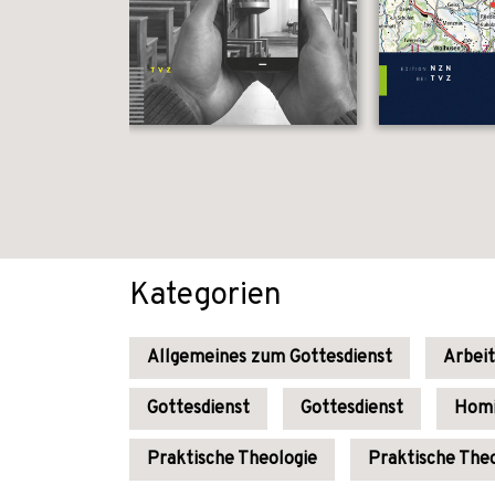
Kategorien
Allgemeines zum Gottesdienst
Arbeit
Gottesdienst
Gottesdienst
Homi
Praktische Theologie
Praktische The