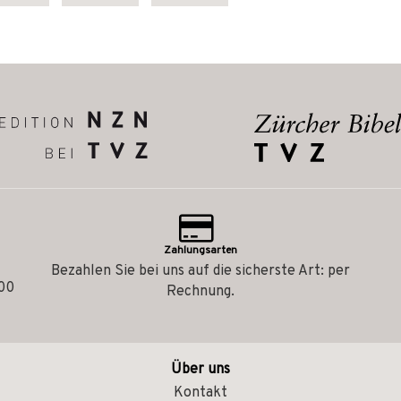
Zahlungsarten
Bezahlen Sie bei uns auf die sicherste Art: per
.00
Rechnung.
Über uns
Kontakt