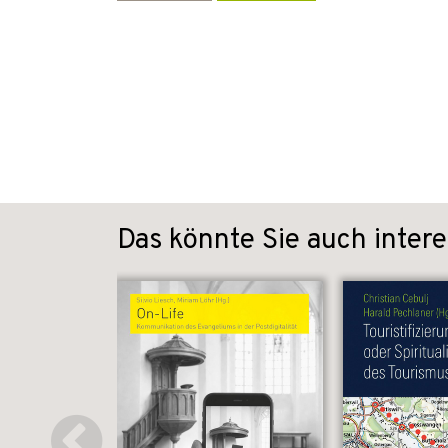
Das könnte Sie auch intere