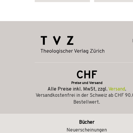
CHF
Preise und Versand
Alle Preise inkl. MwSt, zzgl.
Versand
.
Versandkostenfrei in der Schweiz ab CHF 90
Bestellwert.
Bücher
Neuerscheinungen