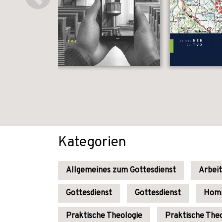
Kategorien
Allgemeines zum Gottesdienst
Arbeit
Gottesdienst
Gottesdienst
Homi
Praktische Theologie
Praktische The