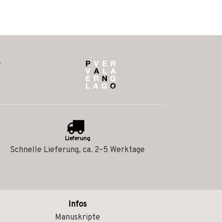
Lieferung
Schnelle Lieferung, ca. 2–5 Werktage
Infos
Manuskripte