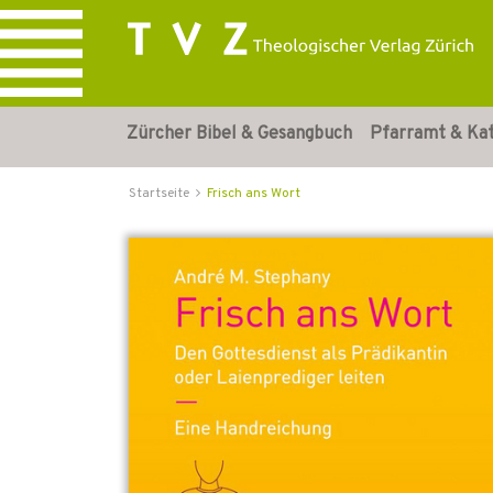
Zürcher Bibel & Gesangbuch
Pfarramt & Ka
Startseite
Frisch ans Wort