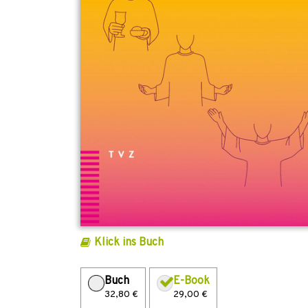
Klick ins Buch
Buch
E-Book
32,80 €
29,00 €