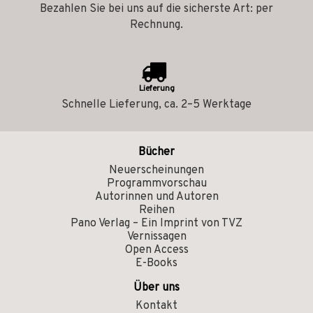
Bezahlen Sie bei uns auf die sicherste Art: per
Rechnung.
Lieferung
Schnelle Lieferung, ca. 2–5 Werktage
Bücher
Neuerscheinungen
Programmvorschau
Autorinnen und Autoren
Reihen
Pano Verlag – Ein Imprint von TVZ
Vernissagen
Open Access
E-Books
Über uns
Kontakt