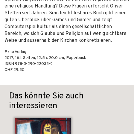
eine religiöse Handlung? Diese Fragen erforscht Oliver
Steffen seit Jahren. Sein leicht lesbares Buch gibt einen
guten Überblick über Games und Gamer und zeigt
Computerspielkultur als einen gesellschaftlichen
Bereich, wo sich Glaube und Religion auf wenig sichtbare
Weise und ausserhalb der Kirchen konkretisieren.
Pano Verlag
2017
,
164
Seiten, 12.5 x 20.0 cm,
Paperback
ISBN
978-3-290-22038-9
CHF 29.80
Das könnte Sie auch
interessieren