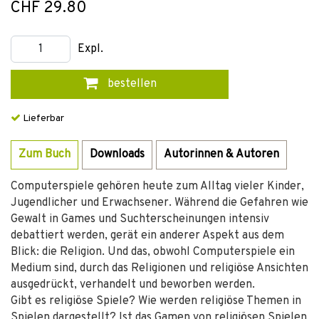
CHF 29.80
Expl.
bestellen
Lieferbar
Zum Buch
Downloads
Autorinnen & Autoren
Computerspiele gehören heute zum Alltag vieler Kinder,
Jugendlicher und Erwachsener. Während die Gefahren wie
Gewalt in Games und Suchterscheinungen intensiv
debattiert werden, gerät ein anderer Aspekt aus dem
Blick: die Religion. Und das, obwohl Computerspiele ein
Medium sind, durch das Religionen und religiöse Ansichten
ausgedrückt, verhandelt und beworben werden.
Gibt es religiöse Spiele? Wie werden religiöse Themen in
Spielen dargestellt? Ist das Gamen von religiösen Spielen