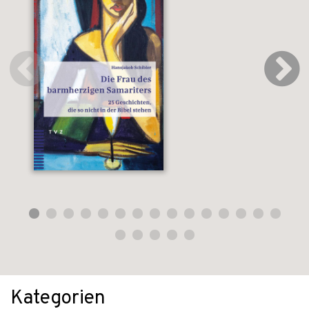
Kategorien