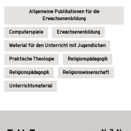
Allgemeine Publikationen für die
Erwachsenenbildung
Computerspiele
Erwachsenenbildung
Material für den Unterricht mit Jugendlichen
Praktische Theologie
Religionspädagogik
Religionspädagogik
Religionswissenschaft
Unterrichtsmaterial