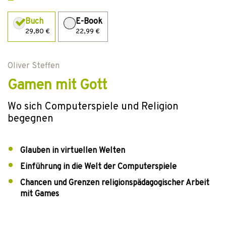
Buch
E-Book
29,80 €
22,99 €
Oliver Steffen
Gamen mit Gott
Wo sich Computerspiele und Religion
begegnen
Glauben in virtuellen Welten
Einführung in die Welt der Computerspiele
Chancen und Grenzen religionspädagogischer Arbeit
mit Games