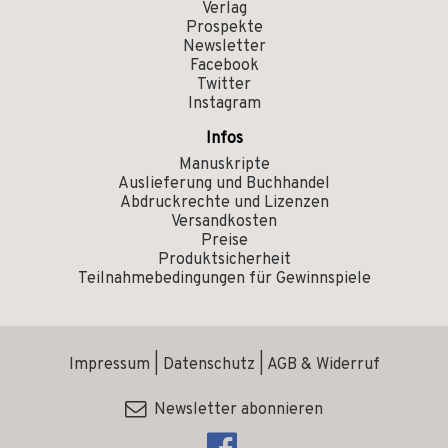
Verlag
Prospekte
Newsletter
Facebook
Twitter
Instagram
Infos
Manuskripte
Auslieferung und Buchhandel
Abdruckrechte und Lizenzen
Versandkosten
Preise
Produktsicherheit
Teilnahmebedingungen für Gewinnspiele
Impressum
|
Datenschutz
|
AGB & Widerruf
Newsletter abonnieren