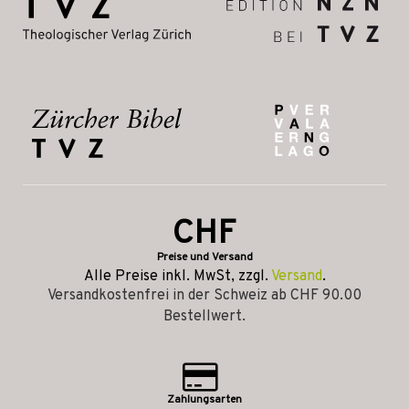
CHF
Preise und Versand
Alle Preise inkl. MwSt, zzgl.
Versand
.
Versandkostenfrei in der Schweiz ab CHF 90.00
Bestellwert.
Zahlungsarten