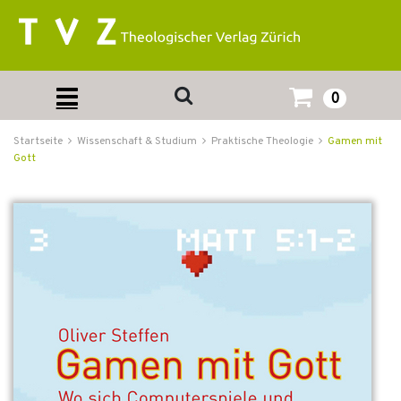
0
Startseite
Wissenschaft & Studium
Praktische Theologie
Gamen mit
Gott