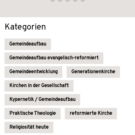
Kategorien
Gemeindeaufbau
Gemeindeaufbau evangelisch-reformiert
Gemeindeentwicklung
Generationenkirche
Kirchen in der Gesellschaft
Kypernetik / Gemeindeaufbau
Praktische Theologie
reformierte Kirche
Religiosität heute