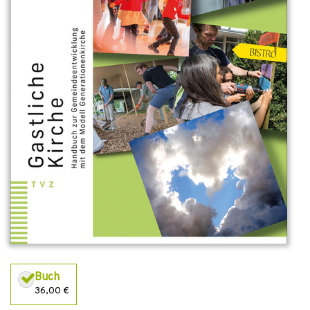
Buch
36,00 €