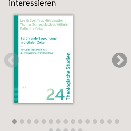
interessieren