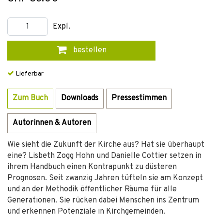
Expl.
bestellen
Lieferbar
Zum Buch
Downloads
Pressestimmen
Autorinnen & Autoren
Wie sieht die Zukunft der Kirche aus? Hat sie überhaupt
eine? Lisbeth Zogg Hohn und Danielle Cottier setzen in
ihrem Handbuch einen Kontrapunkt zu düsteren
Prognosen. Seit zwanzig Jahren tüfteln sie am Konzept
und an der Methodik öffentlicher Räume für alle
Generationen. Sie rücken dabei Menschen ins Zentrum
und erkennen Potenziale in Kirchgemeinden.