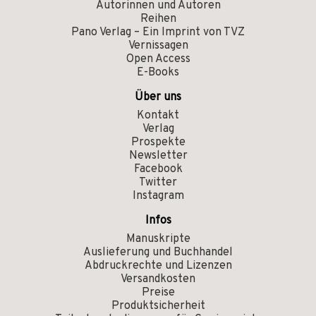
Autorinnen und Autoren
Reihen
Pano Verlag – Ein Imprint von TVZ
Vernissagen
Open Access
E-Books
Über uns
Kontakt
Verlag
Prospekte
Newsletter
Facebook
Twitter
Instagram
Infos
Manuskripte
Auslieferung und Buchhandel
Abdruckrechte und Lizenzen
Versandkosten
Preise
Produktsicherheit