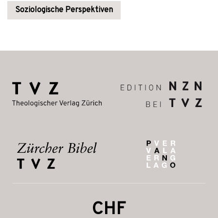
Soziologische Perspektiven
CHF