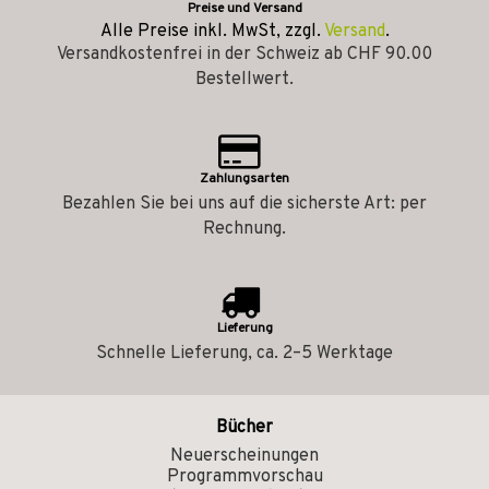
Preise und Versand
Alle Preise inkl. MwSt, zzgl.
Versand
.
Versandkostenfrei in der Schweiz ab CHF 90.00
Bestellwert.
Zahlungsarten
Bezahlen Sie bei uns auf die sicherste Art: per
Rechnung.
Lieferung
Schnelle Lieferung, ca. 2–5 Werktage
Bücher
Neuerscheinungen
Programmvorschau