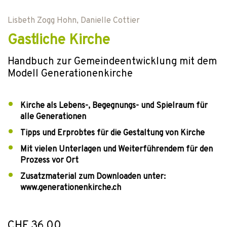
Lisbeth Zogg Hohn
,
Danielle Cottier
Gastliche Kirche
Handbuch zur Gemeindeentwicklung mit dem
Modell Generationenkirche
Kirche als Lebens-, Begegnungs- und Spielraum für
alle Generationen
Tipps und Erprobtes für die Gestaltung von Kirche
Mit vielen Unterlagen und Weiterführendem für den
Prozess vor Ort
Zusatzmaterial zum Downloaden unter:
www.generationenkirche.ch
CHF 36.00