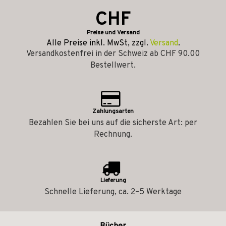
CHF
Preise und Versand
Alle Preise inkl. MwSt, zzgl.
Versand
.
Versandkostenfrei in der Schweiz ab CHF 90.00
Bestellwert.
Zahlungsarten
Bezahlen Sie bei uns auf die sicherste Art: per
Rechnung.
Lieferung
Schnelle Lieferung, ca. 2–5 Werktage