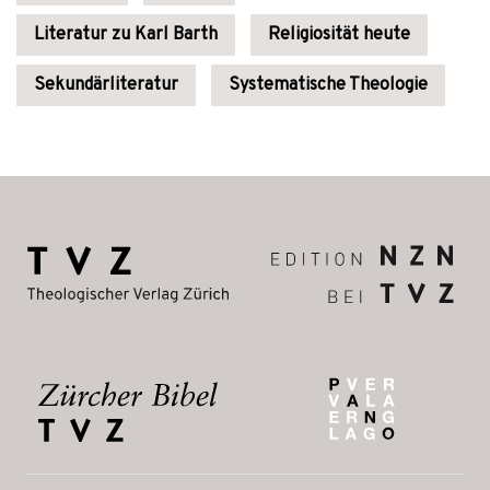
Literatur zu Karl Barth
Religiosität heute
Sekundärliteratur
Systematische Theologie