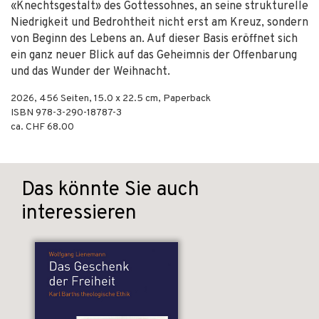
«Knechtsgestalt» des Gottessohnes, an seine strukturelle
Niedrigkeit und Bedrohtheit nicht erst am Kreuz, sondern
von Beginn des Lebens an. Auf dieser Basis eröffnet sich
ein ganz neuer Blick auf das Geheimnis der Offenbarung
und das Wunder der Weihnacht.
2026
,
456
Seiten, 15.0 x 22.5 cm,
Paperback
ISBN
978-3-290-18787-3
ca. CHF 68.00
Das könnte Sie auch
interessieren