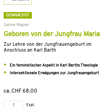
DEMNÄCHST
Sabine Wagner
Geboren von der Jungfrau Maria
Zur Lehre von der Jungfrauengeburt im
Anschluss an Karl Barth
Ein feministischer Aspekt in Karl Barths Theologie
Intersektionale Erwägungen zur Jungfrauengeburt
ca. CHF 68.00
Expl.