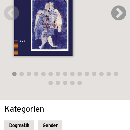
Kategorien
Dogmatik
Gender