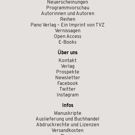
Neuerscheinungen
Programmvorschau
Autorinnen und Autoren
Reihen
Pano Verlag – Ein Imprint von TVZ
Vernissagen
Open Access
E-Books
Über uns
Kontakt
Verlag
Prospekte
Newsletter
Facebook
Twitter
Instagram
Infos
Manuskripte
Auslieferung und Buchhandel
Abdruckrechte und Lizenzen
Versandkosten