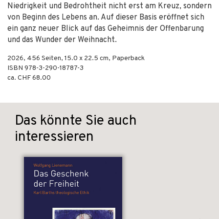
Niedrigkeit und Bedrohtheit nicht erst am Kreuz, sondern
von Beginn des Lebens an. Auf dieser Basis eröffnet sich
ein ganz neuer Blick auf das Geheimnis der Offenbarung
und das Wunder der Weihnacht.
2026
,
456
Seiten, 15.0 x 22.5 cm,
Paperback
ISBN
978-3-290-18787-3
ca. CHF 68.00
Das könnte Sie auch
interessieren