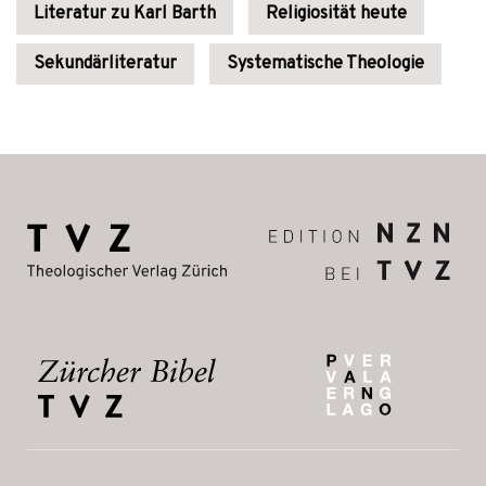
Literatur zu Karl Barth
Religiosität heute
Sekundärliteratur
Systematische Theologie