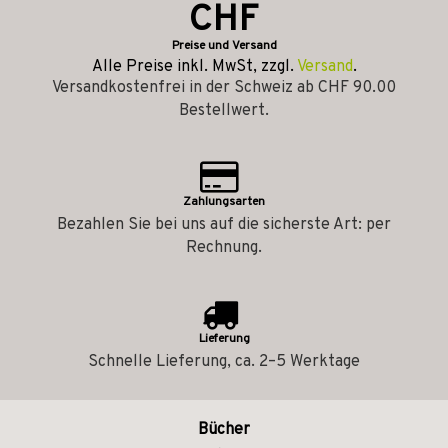
CHF
Preise und Versand
Alle Preise inkl. MwSt, zzgl.
Versand
.
Versandkostenfrei in der Schweiz ab CHF 90.00
Bestellwert.
Zahlungsarten
Bezahlen Sie bei uns auf die sicherste Art: per
Rechnung.
Lieferung
Schnelle Lieferung, ca. 2–5 Werktage
Bücher