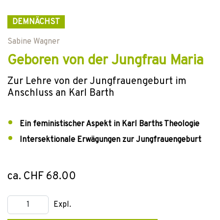
DEMNÄCHST
Sabine Wagner
Geboren von der Jungfrau Maria
Zur Lehre von der Jungfrauengeburt im
Anschluss an Karl Barth
Ein feministischer Aspekt in Karl Barths Theologie
Intersektionale Erwägungen zur Jungfrauengeburt
ca. CHF 68.00
Expl.