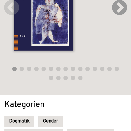
Kategorien
Dogmatik
Gender